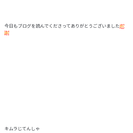
今日もブログを読んでくださってありがとうございました
キムラじてんしゃ