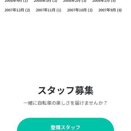
2008年4月
(1)
2008年3月
(2)
2008年2月
(3)
2008年1月
(5)
2007年12月
(2)
2007年11月
(1)
2007年10月
(2)
2007年9月
(8)
スタッフ募集
一緒に自転車の楽しさを届けませんか？
整備スタッフ