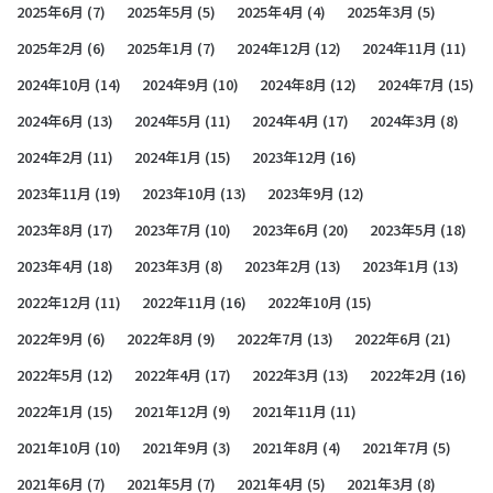
2025年6月
(7)
2025年5月
(5)
2025年4月
(4)
2025年3月
(5)
2025年2月
(6)
2025年1月
(7)
2024年12月
(12)
2024年11月
(11)
2024年10月
(14)
2024年9月
(10)
2024年8月
(12)
2024年7月
(15)
2024年6月
(13)
2024年5月
(11)
2024年4月
(17)
2024年3月
(8)
2024年2月
(11)
2024年1月
(15)
2023年12月
(16)
2023年11月
(19)
2023年10月
(13)
2023年9月
(12)
2023年8月
(17)
2023年7月
(10)
2023年6月
(20)
2023年5月
(18)
2023年4月
(18)
2023年3月
(8)
2023年2月
(13)
2023年1月
(13)
2022年12月
(11)
2022年11月
(16)
2022年10月
(15)
2022年9月
(6)
2022年8月
(9)
2022年7月
(13)
2022年6月
(21)
2022年5月
(12)
2022年4月
(17)
2022年3月
(13)
2022年2月
(16)
2022年1月
(15)
2021年12月
(9)
2021年11月
(11)
2021年10月
(10)
2021年9月
(3)
2021年8月
(4)
2021年7月
(5)
2021年6月
(7)
2021年5月
(7)
2021年4月
(5)
2021年3月
(8)