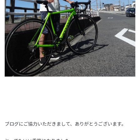
ブログにご協力いただきまして、ありがとうございます。