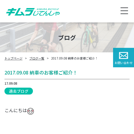
ブログ
トップページ
ブログ一覧
2017.09.08 納車のお客様ご紹介！
お問い合わせ
2017.09.08 納車のお客様ご紹介！
17.09.08
過去ブログ
こんにちは