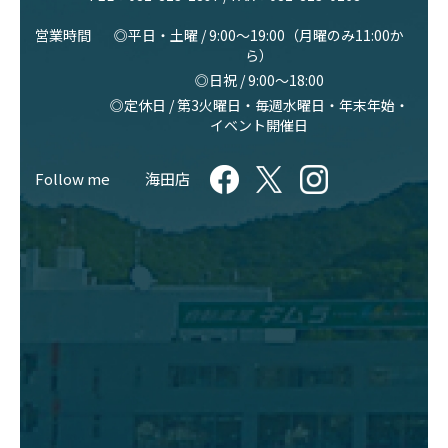
営業時間
◎平日・土曜 / 9:00〜19:00（月曜のみ11:00か
ら）
◎日祝 / 9:00〜18:00
◎定休日 / 第3火曜日・毎週水曜日・年末年始・
イベント開催日
Follow me
海田店