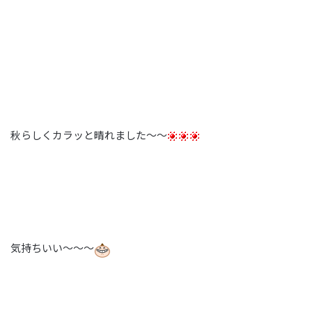
秋らしくカラッと晴れました～～
気持ちいい～～～