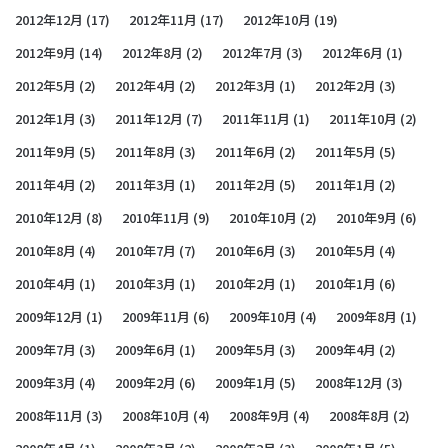
2012年12月
(17)
2012年11月
(17)
2012年10月
(19)
2012年9月
(14)
2012年8月
(2)
2012年7月
(3)
2012年6月
(1)
2012年5月
(2)
2012年4月
(2)
2012年3月
(1)
2012年2月
(3)
2012年1月
(3)
2011年12月
(7)
2011年11月
(1)
2011年10月
(2)
2011年9月
(5)
2011年8月
(3)
2011年6月
(2)
2011年5月
(5)
2011年4月
(2)
2011年3月
(1)
2011年2月
(5)
2011年1月
(2)
2010年12月
(8)
2010年11月
(9)
2010年10月
(2)
2010年9月
(6)
2010年8月
(4)
2010年7月
(7)
2010年6月
(3)
2010年5月
(4)
2010年4月
(1)
2010年3月
(1)
2010年2月
(1)
2010年1月
(6)
2009年12月
(1)
2009年11月
(6)
2009年10月
(4)
2009年8月
(1)
2009年7月
(3)
2009年6月
(1)
2009年5月
(3)
2009年4月
(2)
2009年3月
(4)
2009年2月
(6)
2009年1月
(5)
2008年12月
(3)
2008年11月
(3)
2008年10月
(4)
2008年9月
(4)
2008年8月
(2)