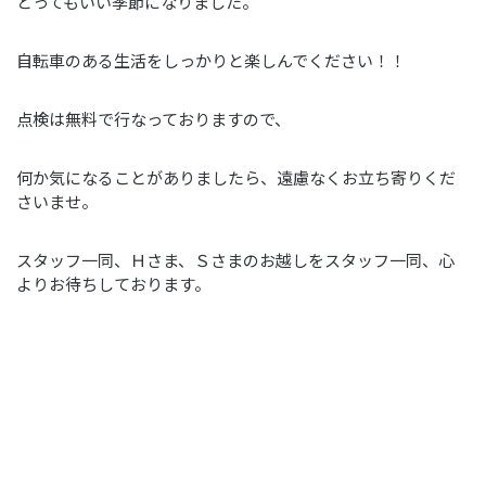
とってもいい季節になりました。
自転車のある生活をしっかりと楽しんでください！！
点検は無料で行なっておりますので、
何か気になることがありましたら、遠慮なくお立ち寄りくだ
さいませ。
スタッフ一同、Ｈさま、Ｓさまのお越しをスタッフ一同、心
よりお待ちしております。