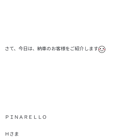
さて、今日は、納車のお客様をご紹介します
ＰＩＮＡＲＥＬＬＯ
Ｈさま