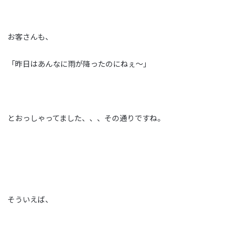
お客さんも、
「昨日はあんなに雨が降ったのにねぇ～」
とおっしゃってました、、、その通りですね。
そういえば、