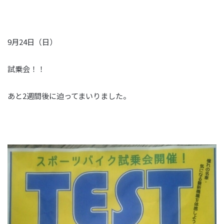
9月24日（日）
試乗会！！
あと2週間後に迫ってまいりました。