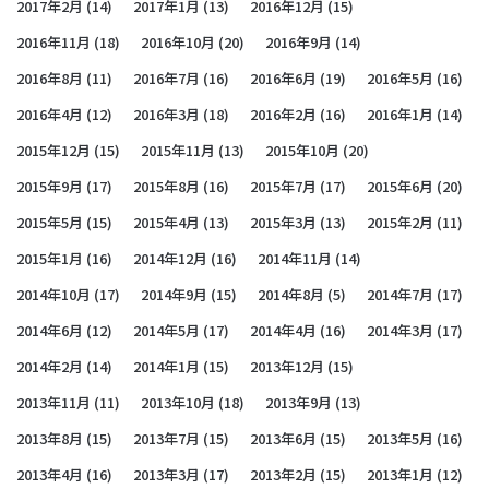
2017年2月
(14)
2017年1月
(13)
2016年12月
(15)
2016年11月
(18)
2016年10月
(20)
2016年9月
(14)
2016年8月
(11)
2016年7月
(16)
2016年6月
(19)
2016年5月
(16)
2016年4月
(12)
2016年3月
(18)
2016年2月
(16)
2016年1月
(14)
2015年12月
(15)
2015年11月
(13)
2015年10月
(20)
2015年9月
(17)
2015年8月
(16)
2015年7月
(17)
2015年6月
(20)
2015年5月
(15)
2015年4月
(13)
2015年3月
(13)
2015年2月
(11)
2015年1月
(16)
2014年12月
(16)
2014年11月
(14)
2014年10月
(17)
2014年9月
(15)
2014年8月
(5)
2014年7月
(17)
2014年6月
(12)
2014年5月
(17)
2014年4月
(16)
2014年3月
(17)
2014年2月
(14)
2014年1月
(15)
2013年12月
(15)
2013年11月
(11)
2013年10月
(18)
2013年9月
(13)
2013年8月
(15)
2013年7月
(15)
2013年6月
(15)
2013年5月
(16)
2013年4月
(16)
2013年3月
(17)
2013年2月
(15)
2013年1月
(12)