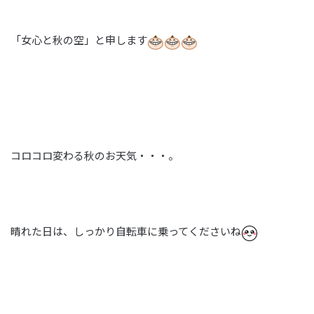
「女心と秋の空」と申します
コロコロ変わる秋のお天気・・・。
晴れた日は、しっかり自転車に乗ってくださいね