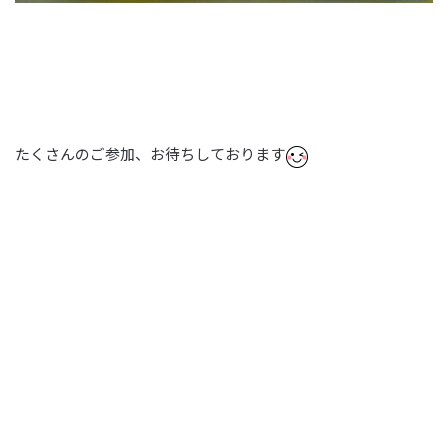
たくさんのご参加、お待ちしております