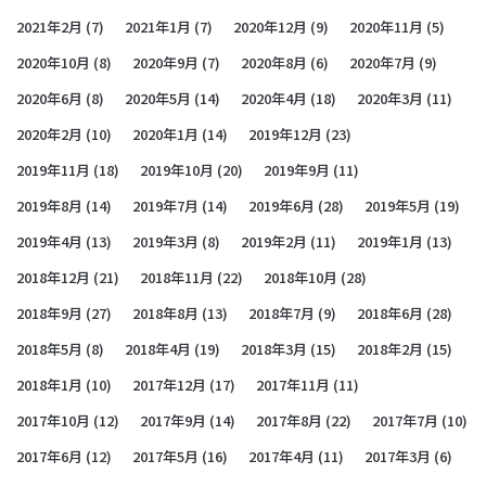
2021年2月
(7)
2021年1月
(7)
2020年12月
(9)
2020年11月
(5)
2020年10月
(8)
2020年9月
(7)
2020年8月
(6)
2020年7月
(9)
2020年6月
(8)
2020年5月
(14)
2020年4月
(18)
2020年3月
(11)
2020年2月
(10)
2020年1月
(14)
2019年12月
(23)
2019年11月
(18)
2019年10月
(20)
2019年9月
(11)
2019年8月
(14)
2019年7月
(14)
2019年6月
(28)
2019年5月
(19)
2019年4月
(13)
2019年3月
(8)
2019年2月
(11)
2019年1月
(13)
2018年12月
(21)
2018年11月
(22)
2018年10月
(28)
2018年9月
(27)
2018年8月
(13)
2018年7月
(9)
2018年6月
(28)
2018年5月
(8)
2018年4月
(19)
2018年3月
(15)
2018年2月
(15)
2018年1月
(10)
2017年12月
(17)
2017年11月
(11)
2017年10月
(12)
2017年9月
(14)
2017年8月
(22)
2017年7月
(10)
2017年6月
(12)
2017年5月
(16)
2017年4月
(11)
2017年3月
(6)