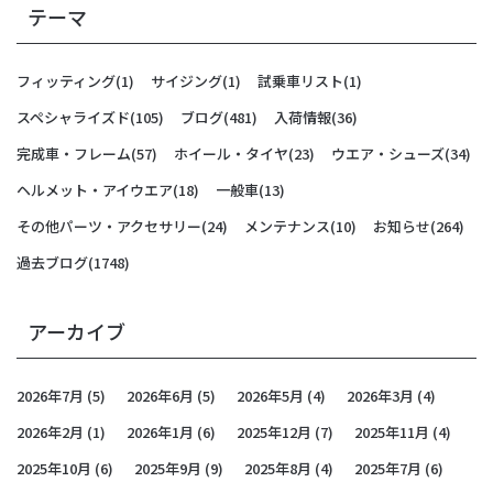
テーマ
フィッティング
(1)
サイジング
(1)
試乗車リスト
(1)
スペシャライズド
(105)
ブログ
(481)
入荷情報
(36)
完成車・フレーム
(57)
ホイール・タイヤ
(23)
ウエア・シューズ
(34)
ヘルメット・アイウエア
(18)
一般車
(13)
その他パーツ・アクセサリー
(24)
メンテナンス
(10)
お知らせ
(264)
過去ブログ
(1748)
アーカイブ
2026年7月
(5)
2026年6月
(5)
2026年5月
(4)
2026年3月
(4)
2026年2月
(1)
2026年1月
(6)
2025年12月
(7)
2025年11月
(4)
2025年10月
(6)
2025年9月
(9)
2025年8月
(4)
2025年7月
(6)