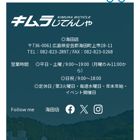
◎海田店
〒736-0061 広島県安芸郡海田町上市18-11
TEL：
082-823-2897
/ FAX：082-823-0268
営業時間
◎平日・土曜 / 9:00〜19:00（月曜のみ11:00か
ら）
◎日祝 / 9:00〜18:00
◎定休日 / 第3火曜日・毎週水曜日・年末年始・
イベント開催日
Follow me
海田店