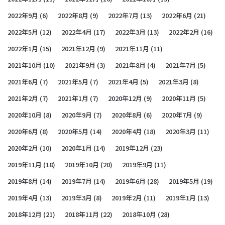
2022年9月
(6)
2022年8月
(9)
2022年7月
(13)
2022年6月
(21)
2022年5月
(12)
2022年4月
(17)
2022年3月
(13)
2022年2月
(16)
2022年1月
(15)
2021年12月
(9)
2021年11月
(11)
2021年10月
(10)
2021年9月
(3)
2021年8月
(4)
2021年7月
(5)
2021年6月
(7)
2021年5月
(7)
2021年4月
(5)
2021年3月
(8)
2021年2月
(7)
2021年1月
(7)
2020年12月
(9)
2020年11月
(5)
2020年10月
(8)
2020年9月
(7)
2020年8月
(6)
2020年7月
(9)
2020年6月
(8)
2020年5月
(14)
2020年4月
(18)
2020年3月
(11)
2020年2月
(10)
2020年1月
(14)
2019年12月
(23)
2019年11月
(18)
2019年10月
(20)
2019年9月
(11)
2019年8月
(14)
2019年7月
(14)
2019年6月
(28)
2019年5月
(19)
2019年4月
(13)
2019年3月
(8)
2019年2月
(11)
2019年1月
(13)
2018年12月
(21)
2018年11月
(22)
2018年10月
(28)