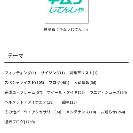
投稿者：
キムラじてんしゃ
テーマ
フィッティング
(1)
サイジング
(1)
試乗車リスト
(1)
スペシャライズド
(105)
ブログ
(481)
入荷情報
(36)
完成車・フレーム
(57)
ホイール・タイヤ
(23)
ウエア・シューズ
(34)
ヘルメット・アイウエア
(18)
一般車
(13)
その他パーツ・アクセサリー
(24)
メンテナンス
(10)
お知らせ
(264)
過去ブログ
(1748)