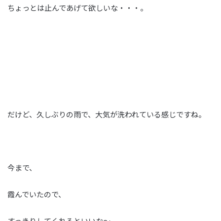
ちょっとは止んであげて欲しいな・・・。
だけど、久しぶりの雨で、大気が洗われている感じですね。
今まで、
霞んでいたので、
すっきりしてくれるといいな～。