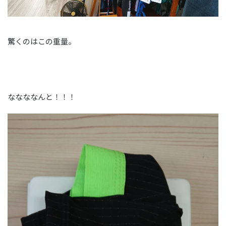
驚くのはこの重量。
ななななんと！！！