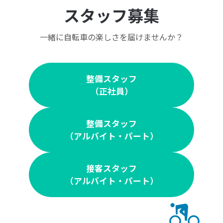
スタッフ募集
一緒に自転車の楽しさを届けませんか？
整備スタッフ
（正社員）
整備スタッフ
（アルバイト・パート）
接客スタッフ
（アルバイト・パート）