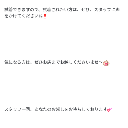
試着できますので、試着されたい方は、ぜひ、スタッフに声
をかけてくださいね
気になる方は、ぜひお店までお越しくださいませ～
スタッフ一同、あなたのお越しをお待ちしております