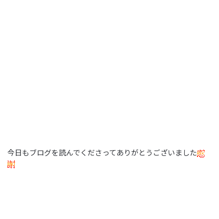
今日もブログを読んでくださってありがとうございました