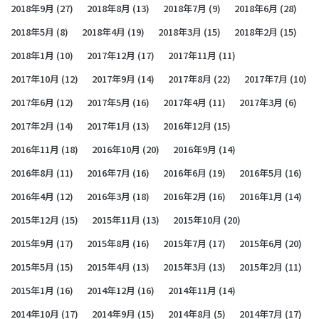
2018年9月
(27)
2018年8月
(13)
2018年7月
(9)
2018年6月
(28)
2018年5月
(8)
2018年4月
(19)
2018年3月
(15)
2018年2月
(15)
2018年1月
(10)
2017年12月
(17)
2017年11月
(11)
2017年10月
(12)
2017年9月
(14)
2017年8月
(22)
2017年7月
(10)
2017年6月
(12)
2017年5月
(16)
2017年4月
(11)
2017年3月
(6)
2017年2月
(14)
2017年1月
(13)
2016年12月
(15)
2016年11月
(18)
2016年10月
(20)
2016年9月
(14)
2016年8月
(11)
2016年7月
(16)
2016年6月
(19)
2016年5月
(16)
2016年4月
(12)
2016年3月
(18)
2016年2月
(16)
2016年1月
(14)
2015年12月
(15)
2015年11月
(13)
2015年10月
(20)
2015年9月
(17)
2015年8月
(16)
2015年7月
(17)
2015年6月
(20)
2015年5月
(15)
2015年4月
(13)
2015年3月
(13)
2015年2月
(11)
2015年1月
(16)
2014年12月
(16)
2014年11月
(14)
2014年10月
(17)
2014年9月
(15)
2014年8月
(5)
2014年7月
(17)