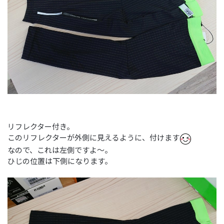
リフレクター付き。
このリフレクターが外側に見えるように、付けます
なので、これは左側ですよ～。
ひじの位置は下側になります。