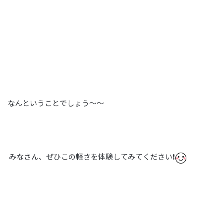
なんということでしょう～～
みなさん、ぜひこの軽さを体験してみてください❗