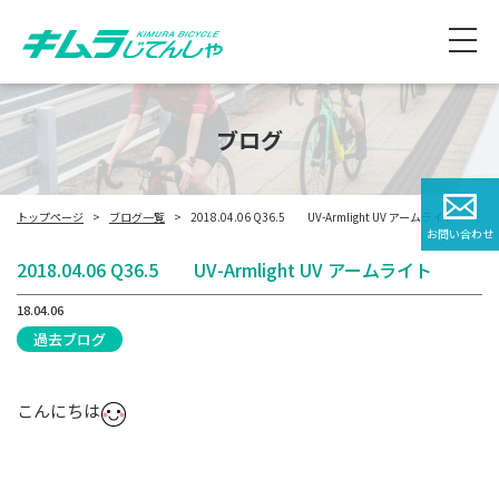
ブログ
トップページ
ブログ一覧
2018.04.06 Q36.5 UV-Armlight UV アームライト
お問い合わせ
2018.04.06 Q36.5 UV-Armlight UV アームライト
18.04.06
過去ブログ
こんにちは