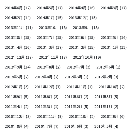
2014年6月
(12)
2014年5月
(17)
2014年4月
(16)
2014年3月
(17)
2014年2月
(14)
2014年1月
(15)
2013年12月
(15)
2013年11月
(11)
2013年10月
(18)
2013年9月
(13)
2013年8月
(15)
2013年7月
(15)
2013年6月
(15)
2013年5月
(16)
2013年4月
(16)
2013年3月
(17)
2013年2月
(15)
2013年1月
(12)
2012年12月
(17)
2012年11月
(17)
2012年10月
(19)
2012年9月
(14)
2012年8月
(2)
2012年7月
(3)
2012年6月
(1)
2012年5月
(2)
2012年4月
(2)
2012年3月
(1)
2012年2月
(3)
2012年1月
(3)
2011年12月
(7)
2011年11月
(1)
2011年10月
(2)
2011年9月
(5)
2011年8月
(3)
2011年6月
(2)
2011年5月
(5)
2011年4月
(2)
2011年3月
(1)
2011年2月
(5)
2011年1月
(2)
2010年12月
(8)
2010年11月
(9)
2010年10月
(2)
2010年9月
(6)
2010年8月
(4)
2010年7月
(7)
2010年6月
(3)
2010年5月
(4)