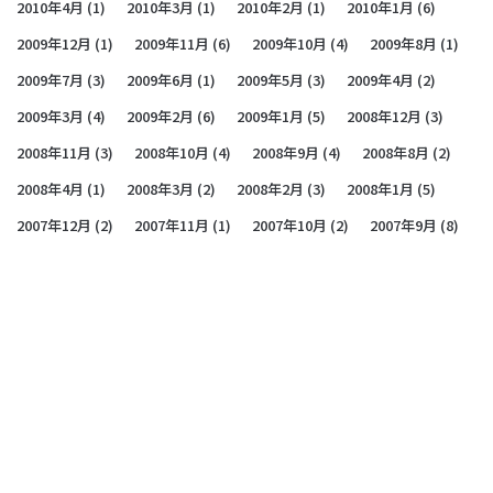
2010年4月
(1)
2010年3月
(1)
2010年2月
(1)
2010年1月
(6)
2009年12月
(1)
2009年11月
(6)
2009年10月
(4)
2009年8月
(1)
2009年7月
(3)
2009年6月
(1)
2009年5月
(3)
2009年4月
(2)
2009年3月
(4)
2009年2月
(6)
2009年1月
(5)
2008年12月
(3)
2008年11月
(3)
2008年10月
(4)
2008年9月
(4)
2008年8月
(2)
2008年4月
(1)
2008年3月
(2)
2008年2月
(3)
2008年1月
(5)
2007年12月
(2)
2007年11月
(1)
2007年10月
(2)
2007年9月
(8)