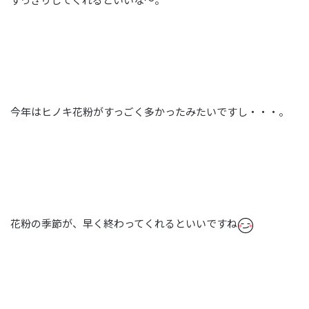
今年はヒノキ花粉がすっごく多かったみたいですし・・・。
花粉の季節が、早く終わってくれるといいですね