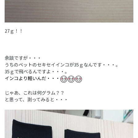
27ｇ！！
余談ですが・・・
うちのペットのセキセイインコが35ｇなんです・・・。
35ｇで飛べるんですよ・・・。
インコより軽いんだ・・・
じゃあ、これは何グラム？？
と思って、測ってみると・・・