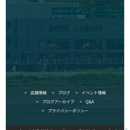
店舗情報
ブログ
イベント情報
ブログアーカイブ
Q&A
プライバシーポリシー