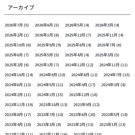
アーカイブ
2026年7月
(5)
2026年6月
(5)
2026年5月
(4)
2026年3月
(4)
2026年2月
(1)
2026年1月
(6)
2025年12月
(7)
2025年11月
(4)
2025年10月
(6)
2025年9月
(9)
2025年8月
(4)
2025年7月
(6)
2025年6月
(7)
2025年5月
(5)
2025年4月
(4)
2025年3月
(5)
2025年2月
(6)
2025年1月
(7)
2024年12月
(12)
2024年11月
(11)
2024年10月
(14)
2024年9月
(10)
2024年8月
(12)
2024年7月
(15)
2024年6月
(13)
2024年5月
(11)
2024年4月
(17)
2024年3月
(8)
2024年2月
(11)
2024年1月
(15)
2023年12月
(16)
2023年11月
(19)
2023年10月
(13)
2023年9月
(12)
2023年8月
(17)
2023年7月
(10)
2023年6月
(20)
2023年5月
(18)
2023年4月
(18)
2023年3月
(8)
2023年2月
(13)
2023年1月
(13)
2022年12月
(11)
2022年11月
(16)
2022年10月
(15)