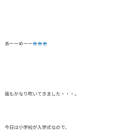
あーーめーー
風もかなり吹いてきました・・・。
今日は小学校が入学式なので、