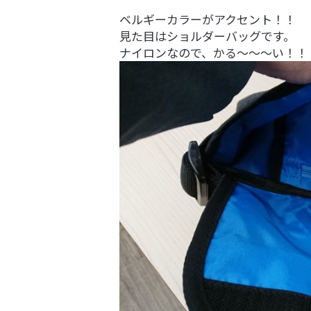
ベルギーカラーがアクセント！！
見た目はショルダーバッグです。
ナイロンなので、かる～～～い！！