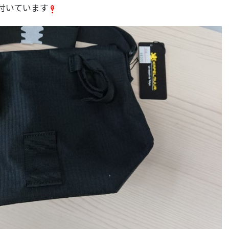
付いています