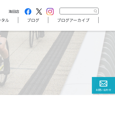
海田店
ンタル
ブログ
ブログアーカイブ
お問い合わせ