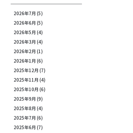
2026年7月
(5)
2026年6月
(5)
2026年5月
(4)
2026年3月
(4)
2026年2月
(1)
2026年1月
(6)
2025年12月
(7)
2025年11月
(4)
2025年10月
(6)
2025年9月
(9)
2025年8月
(4)
2025年7月
(6)
2025年6月
(7)