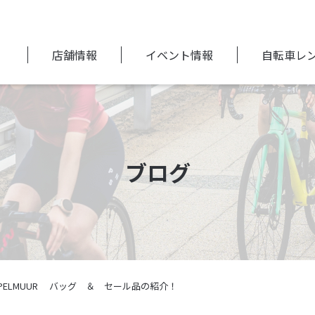
店舗情報
イベント情報
自転車レ
ブログ
13 KAPELMUUR バッグ ＆ セール品の紹介！