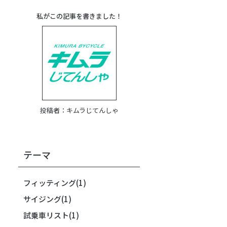
私がこの記事を書きました！
投稿者：
キムラじてんしゃ
テーマ
フィッティング
(1)
サイジング
(1)
試乗車リスト
(1)