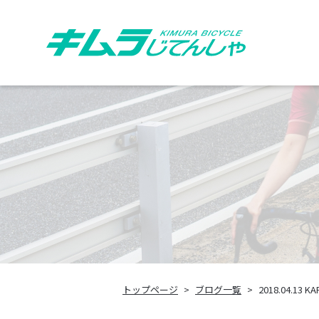
トップページ
ブログ一覧
2018.04.