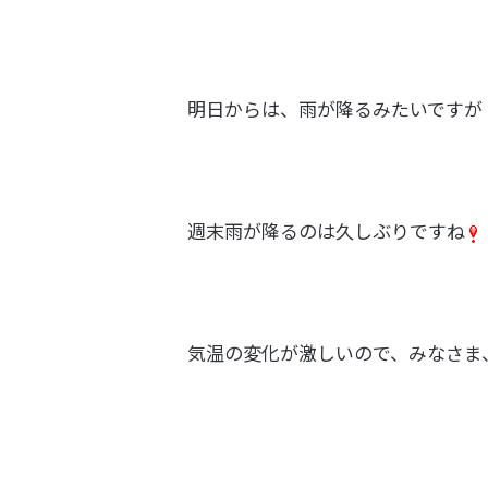
明日からは、雨が降るみたいですが
週末雨が降るのは久しぶりですね
気温の変化が激しいので、みなさま