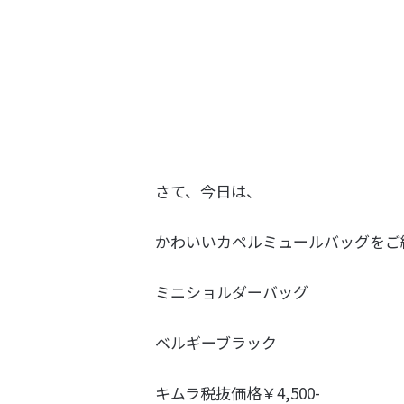
さて、今日は、
かわいいカペルミュールバッグをご
ミニショルダーバッグ
ベルギーブラック
キムラ税抜価格￥4,500-