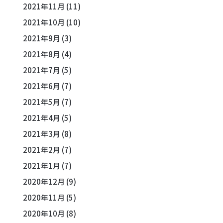
2021年11月
(11)
2021年10月
(10)
2021年9月
(3)
2021年8月
(4)
2021年7月
(5)
2021年6月
(7)
2021年5月
(7)
2021年4月
(5)
2021年3月
(8)
2021年2月
(7)
2021年1月
(7)
2020年12月
(9)
2020年11月
(5)
2020年10月
(8)