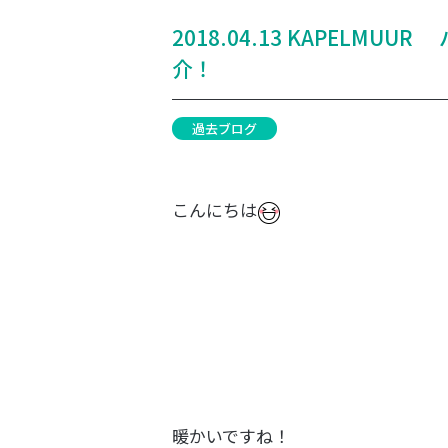
2018.04.13 KAPELM
介！
過去ブログ
こんにちは
暖かいですね！