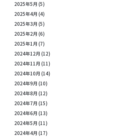
2025年5月
(5)
2025年4月
(4)
2025年3月
(5)
2025年2月
(6)
2025年1月
(7)
2024年12月
(12)
2024年11月
(11)
2024年10月
(14)
2024年9月
(10)
2024年8月
(12)
2024年7月
(15)
2024年6月
(13)
2024年5月
(11)
2024年4月
(17)