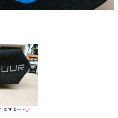
入りますよ～～