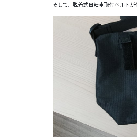
そして、脱着式自転車取付ベルトが