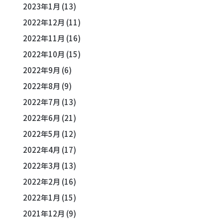
2023年1月
(13)
2022年12月
(11)
2022年11月
(16)
2022年10月
(15)
2022年9月
(6)
2022年8月
(9)
2022年7月
(13)
2022年6月
(21)
2022年5月
(12)
2022年4月
(17)
2022年3月
(13)
2022年2月
(16)
2022年1月
(15)
2021年12月
(9)