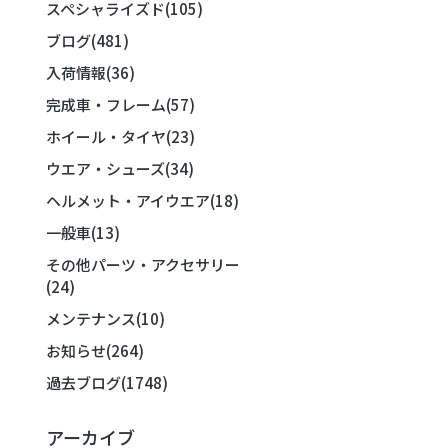
スペシャライズド
(105)
ブログ
(481)
入荷情報
(36)
完成車・フレーム
(57)
ホイール・タイヤ
(23)
ウエア・シューズ
(34)
ヘルメット・アイウエア
(18)
一般車
(13)
その他パーツ・アクセサリー
(24)
メンテナンス
(10)
お知らせ
(264)
過去ブログ
(1748)
アーカイブ