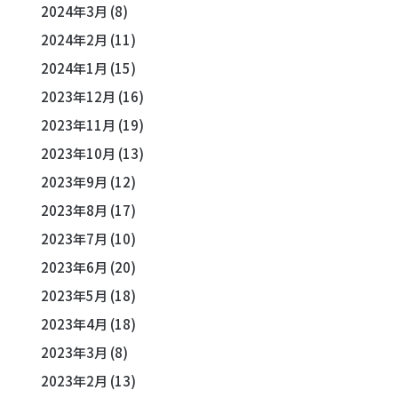
2024年3月
(8)
2024年2月
(11)
2024年1月
(15)
2023年12月
(16)
2023年11月
(19)
2023年10月
(13)
2023年9月
(12)
2023年8月
(17)
2023年7月
(10)
2023年6月
(20)
2023年5月
(18)
2023年4月
(18)
2023年3月
(8)
2023年2月
(13)