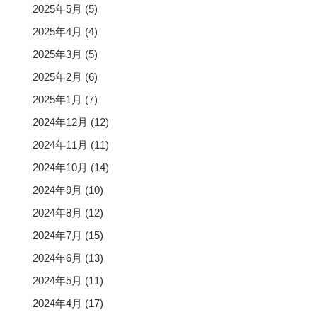
2025年5月
(5)
2025年4月
(4)
2025年3月
(5)
2025年2月
(6)
2025年1月
(7)
2024年12月
(12)
2024年11月
(11)
2024年10月
(14)
2024年9月
(10)
2024年8月
(12)
2024年7月
(15)
2024年6月
(13)
2024年5月
(11)
2024年4月
(17)