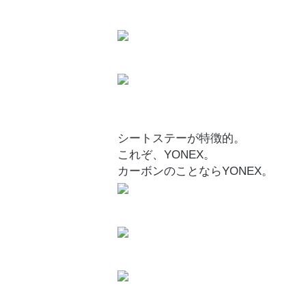
シートステーが特徴的。
これぞ、YONEX。
カーボンのことならYONEX。