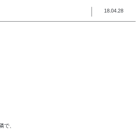
18.04.28
隣で、