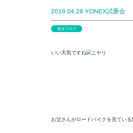
2018.04.28 YONEX試乗会
過去ブログ
いい天気ですね
お父さんがロードバイクを見ている