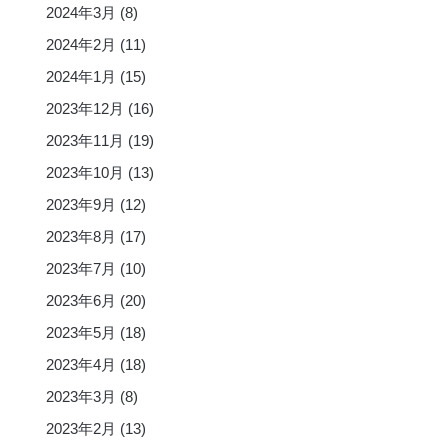
2024年3月
(8)
2024年2月
(11)
2024年1月
(15)
2023年12月
(16)
2023年11月
(19)
2023年10月
(13)
2023年9月
(12)
2023年8月
(17)
2023年7月
(10)
2023年6月
(20)
2023年5月
(18)
2023年4月
(18)
2023年3月
(8)
2023年2月
(13)