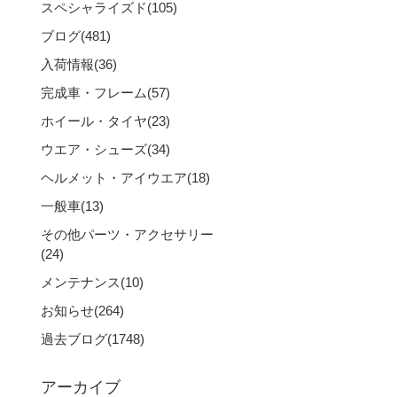
スペシャライズド
(105)
ブログ
(481)
入荷情報
(36)
完成車・フレーム
(57)
ホイール・タイヤ
(23)
ウエア・シューズ
(34)
ヘルメット・アイウエア
(18)
一般車
(13)
その他パーツ・アクセサリー
(24)
メンテナンス
(10)
お知らせ
(264)
過去ブログ
(1748)
アーカイブ