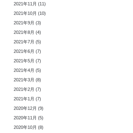
2021年11月
(11)
2021年10月
(10)
2021年9月
(3)
2021年8月
(4)
2021年7月
(5)
2021年6月
(7)
2021年5月
(7)
2021年4月
(5)
2021年3月
(8)
2021年2月
(7)
2021年1月
(7)
2020年12月
(9)
2020年11月
(5)
2020年10月
(8)