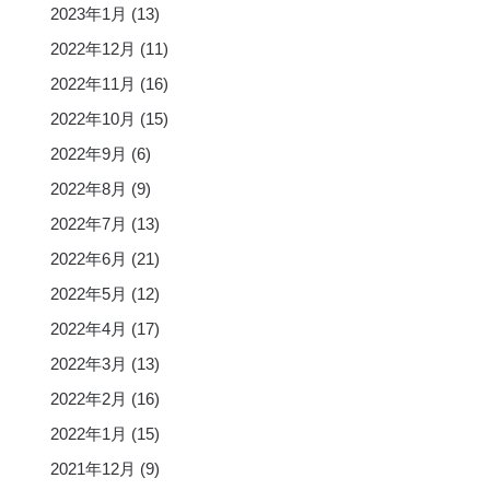
2023年1月
(13)
2022年12月
(11)
2022年11月
(16)
2022年10月
(15)
2022年9月
(6)
2022年8月
(9)
2022年7月
(13)
2022年6月
(21)
2022年5月
(12)
2022年4月
(17)
2022年3月
(13)
2022年2月
(16)
2022年1月
(15)
2021年12月
(9)