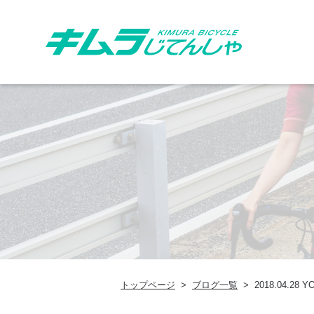
トップページ
ブログ一覧
2018.04.28