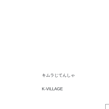
キムラじてんしゃ
K-VILLAGE