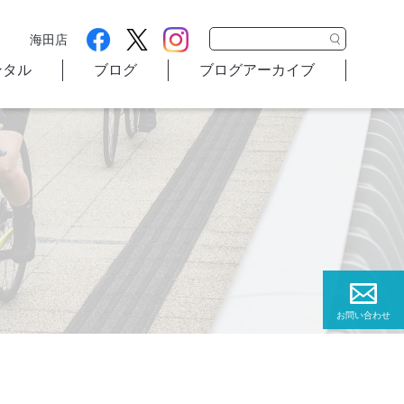
海田店
ンタル
ブログ
ブログアーカイブ
お問い合わせ