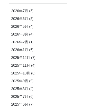
2026年7月
(5)
2026年6月
(5)
2026年5月
(4)
2026年3月
(4)
2026年2月
(1)
2026年1月
(6)
2025年12月
(7)
2025年11月
(4)
2025年10月
(6)
2025年9月
(9)
2025年8月
(4)
2025年7月
(6)
2025年6月
(7)