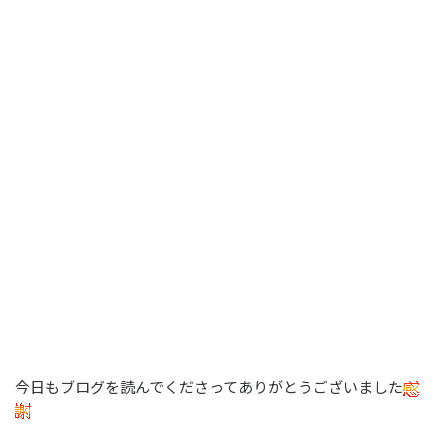
今日もブログを読んでくださってありがとうございました