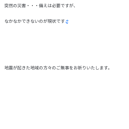
突然の災害・・・備えは必要ですが、
なかなかできないのが現状です
地震が起きた地域の方々のご無事をお祈りいたします。