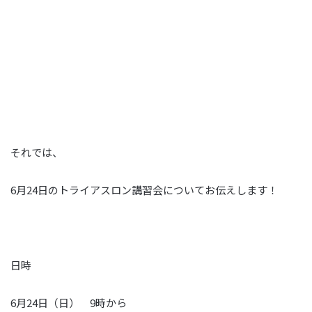
それでは、
6月24日のトライアスロン講習会についてお伝えします！
日時
6月24日（日） 9時から