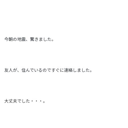
今朝の地震、驚きました。
友人が、住んでいるのですぐに連絡しました。
大丈夫でした・・・。