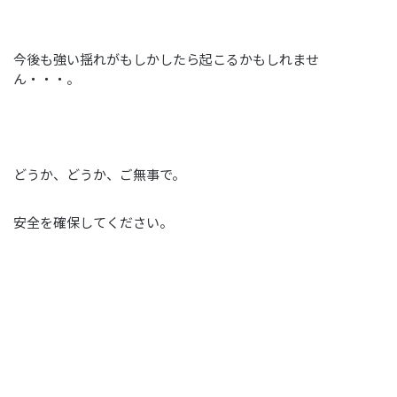
今後も強い揺れがもしかしたら起こるかもしれませ
ん・・・。
どうか、どうか、ご無事で。
安全を確保してください。