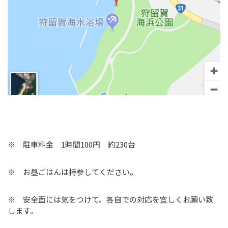
※ 駐車料金 1時間100円 約230台
※ お昼ごはんは持参してください。
※ 安全面には気をつけて、各自での対応を宜しくお願い致
します。