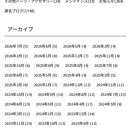
その他パーツ・アクセサリー
(24)
メンテナンス
(10)
お知らせ
(264)
過去ブログ
(1748)
アーカイブ
2026年7月
(5)
2026年6月
(5)
2026年5月
(4)
2026年3月
(4)
2026年2月
(1)
2026年1月
(6)
2025年12月
(7)
2025年11月
(4)
2025年10月
(6)
2025年9月
(9)
2025年8月
(4)
2025年7月
(6)
2025年6月
(7)
2025年5月
(5)
2025年4月
(4)
2025年3月
(5)
2025年2月
(6)
2025年1月
(7)
2024年12月
(12)
2024年11月
(11)
2024年10月
(14)
2024年9月
(10)
2024年8月
(12)
2024年7月
(15)
2024年6月
(13)
2024年5月
(11)
2024年4月
(17)
2024年3月
(8)
2024年2月
(11)
2024年1月
(15)
2023年12月
(16)
2023年11月
(19)
2023年10月
(13)
2023年9月
(12)