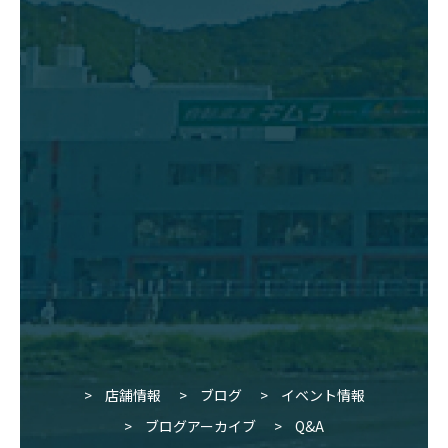
店舗情報
ブログ
イベント情報
ブログアーカイブ
Q&A