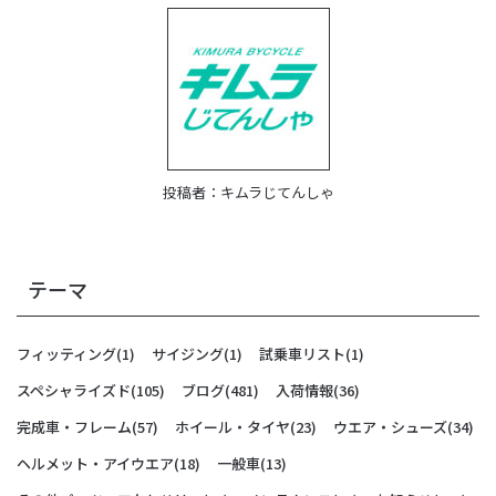
投稿者：
キムラじてんしゃ
テーマ
フィッティング
(1)
サイジング
(1)
試乗車リスト
(1)
スペシャライズド
(105)
ブログ
(481)
入荷情報
(36)
完成車・フレーム
(57)
ホイール・タイヤ
(23)
ウエア・シューズ
(34)
ヘルメット・アイウエア
(18)
一般車
(13)