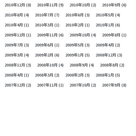
2010年12月
(8)
2010年11月
(9)
2010年10月
(2)
2010年9月
(6)
2010年8月
(4)
2010年7月
(7)
2010年6月
(3)
2010年5月
(4)
2010年4月
(1)
2010年3月
(1)
2010年2月
(1)
2010年1月
(6)
2009年12月
(1)
2009年11月
(6)
2009年10月
(4)
2009年8月
(1)
2009年7月
(3)
2009年6月
(1)
2009年5月
(3)
2009年4月
(2)
2009年3月
(4)
2009年2月
(6)
2009年1月
(5)
2008年12月
(3)
2008年11月
(3)
2008年10月
(4)
2008年9月
(4)
2008年8月
(2)
2008年4月
(1)
2008年3月
(2)
2008年2月
(3)
2008年1月
(5)
2007年12月
(2)
2007年11月
(1)
2007年10月
(2)
2007年9月
(8)