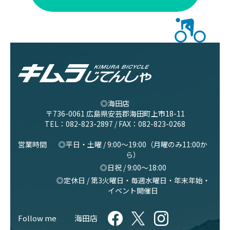
◎海田店
〒736-0061 広島県安芸郡海田町上市18-11
TEL：
082-823-2897
/ FAX：082-823-0268
営業時間
◎平日・土曜 / 9:00〜19:00（月曜のみ11:00か
ら）
◎日祝 / 9:00〜18:00
◎定休日 / 第3火曜日・毎週水曜日・年末年始・
イベント開催日
Follow me
海田店