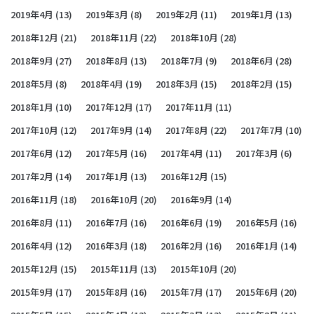
2019年4月
(13)
2019年3月
(8)
2019年2月
(11)
2019年1月
(13)
2018年12月
(21)
2018年11月
(22)
2018年10月
(28)
2018年9月
(27)
2018年8月
(13)
2018年7月
(9)
2018年6月
(28)
2018年5月
(8)
2018年4月
(19)
2018年3月
(15)
2018年2月
(15)
2018年1月
(10)
2017年12月
(17)
2017年11月
(11)
2017年10月
(12)
2017年9月
(14)
2017年8月
(22)
2017年7月
(10)
2017年6月
(12)
2017年5月
(16)
2017年4月
(11)
2017年3月
(6)
2017年2月
(14)
2017年1月
(13)
2016年12月
(15)
2016年11月
(18)
2016年10月
(20)
2016年9月
(14)
2016年8月
(11)
2016年7月
(16)
2016年6月
(19)
2016年5月
(16)
2016年4月
(12)
2016年3月
(18)
2016年2月
(16)
2016年1月
(14)
2015年12月
(15)
2015年11月
(13)
2015年10月
(20)
2015年9月
(17)
2015年8月
(16)
2015年7月
(17)
2015年6月
(20)