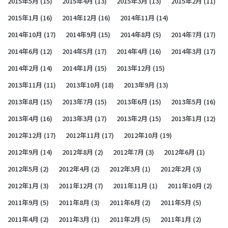
2015年5月
(15)
2015年4月
(13)
2015年3月
(13)
2015年2月
(11)
2015年1月
(16)
2014年12月
(16)
2014年11月
(14)
2014年10月
(17)
2014年9月
(15)
2014年8月
(5)
2014年7月
(17)
2014年6月
(12)
2014年5月
(17)
2014年4月
(16)
2014年3月
(17)
2014年2月
(14)
2014年1月
(15)
2013年12月
(15)
2013年11月
(11)
2013年10月
(18)
2013年9月
(13)
2013年8月
(15)
2013年7月
(15)
2013年6月
(15)
2013年5月
(16)
2013年4月
(16)
2013年3月
(17)
2013年2月
(15)
2013年1月
(12)
2012年12月
(17)
2012年11月
(17)
2012年10月
(19)
2012年9月
(14)
2012年8月
(2)
2012年7月
(3)
2012年6月
(1)
2012年5月
(2)
2012年4月
(2)
2012年3月
(1)
2012年2月
(3)
2012年1月
(3)
2011年12月
(7)
2011年11月
(1)
2011年10月
(2)
2011年9月
(5)
2011年8月
(3)
2011年6月
(2)
2011年5月
(5)
2011年4月
(2)
2011年3月
(1)
2011年2月
(5)
2011年1月
(2)