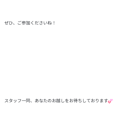
ぜひ、ご参加くださいね！
スタッフ一同、あなたのお越しをお待ちしております