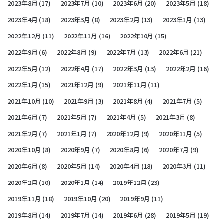
2023年8月
(17)
2023年7月
(10)
2023年6月
(20)
2023年5月
(18)
2023年4月
(18)
2023年3月
(8)
2023年2月
(13)
2023年1月
(13)
2022年12月
(11)
2022年11月
(16)
2022年10月
(15)
2022年9月
(6)
2022年8月
(9)
2022年7月
(13)
2022年6月
(21)
2022年5月
(12)
2022年4月
(17)
2022年3月
(13)
2022年2月
(16)
2022年1月
(15)
2021年12月
(9)
2021年11月
(11)
2021年10月
(10)
2021年9月
(3)
2021年8月
(4)
2021年7月
(5)
2021年6月
(7)
2021年5月
(7)
2021年4月
(5)
2021年3月
(8)
2021年2月
(7)
2021年1月
(7)
2020年12月
(9)
2020年11月
(5)
2020年10月
(8)
2020年9月
(7)
2020年8月
(6)
2020年7月
(9)
2020年6月
(8)
2020年5月
(14)
2020年4月
(18)
2020年3月
(11)
2020年2月
(10)
2020年1月
(14)
2019年12月
(23)
2019年11月
(18)
2019年10月
(20)
2019年9月
(11)
2019年8月
(14)
2019年7月
(14)
2019年6月
(28)
2019年5月
(19)