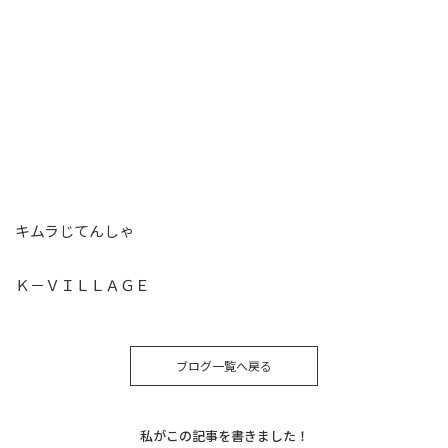
キムラじてんしゃ
Ｋ－ＶＩＬＬＡＧＥ
ブログ一覧へ戻る
私がこの記事を書きました！