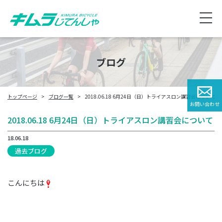
ブログ
トップページ
ブログ一覧
2018.06.18 6月24日（日）トライアスロン講習会について
お問い合わせ
2018.06.18 6月24日（日）トライアスロン講習会について
18.06.18
過去ブログ
こんにちは