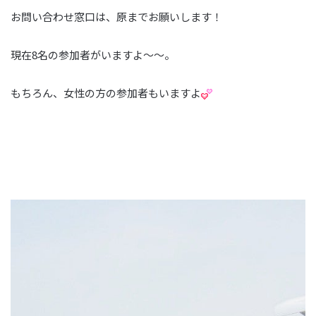
お問い合わせ窓口は、原までお願いします！
現在8名の参加者がいますよ～～。
もちろん、女性の方の参加者もいますよ