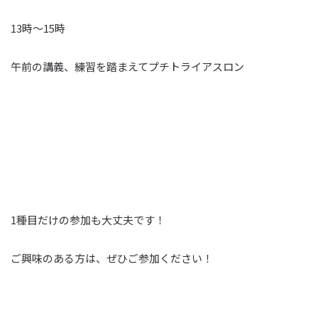
13時～15時
午前の講義、練習を踏まえてプチトライアスロン
1種目だけの参加も大丈夫です！
ご興味のある方は、ぜひご参加ください！