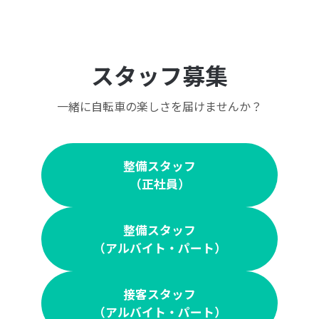
スタッフ募集
一緒に自転車の楽しさを届けませんか？
整備スタッフ
（正社員）
整備スタッフ
（アルバイト・パート）
接客スタッフ
（アルバイト・パート）