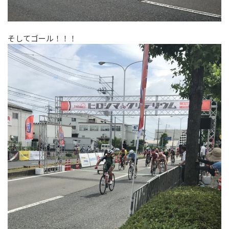
そしてゴール！！！