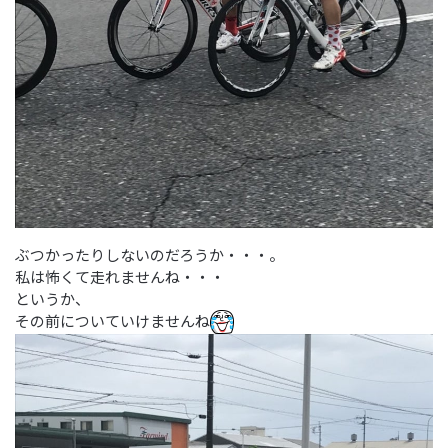
ぶつかったりしないのだろうか・・・。
私は怖くて走れませんね・・・
というか、
その前についていけませんね