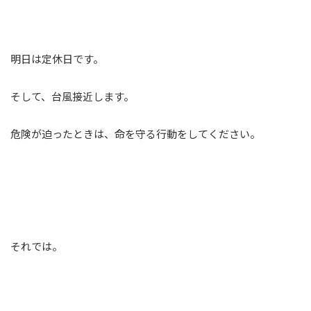
明日は定休日です。
そして、台風接近します。
危険が迫ったときは、命を守る行動をしてください。
それでは。