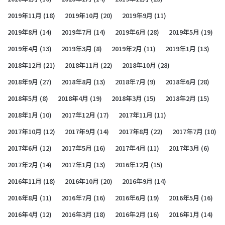
2019年11月
(18)
2019年10月
(20)
2019年9月
(11)
2019年8月
(14)
2019年7月
(14)
2019年6月
(28)
2019年5月
(19)
2019年4月
(13)
2019年3月
(8)
2019年2月
(11)
2019年1月
(13)
2018年12月
(21)
2018年11月
(22)
2018年10月
(28)
2018年9月
(27)
2018年8月
(13)
2018年7月
(9)
2018年6月
(28)
2018年5月
(8)
2018年4月
(19)
2018年3月
(15)
2018年2月
(15)
2018年1月
(10)
2017年12月
(17)
2017年11月
(11)
2017年10月
(12)
2017年9月
(14)
2017年8月
(22)
2017年7月
(10)
2017年6月
(12)
2017年5月
(16)
2017年4月
(11)
2017年3月
(6)
2017年2月
(14)
2017年1月
(13)
2016年12月
(15)
2016年11月
(18)
2016年10月
(20)
2016年9月
(14)
2016年8月
(11)
2016年7月
(16)
2016年6月
(19)
2016年5月
(16)
2016年4月
(12)
2016年3月
(18)
2016年2月
(16)
2016年1月
(14)