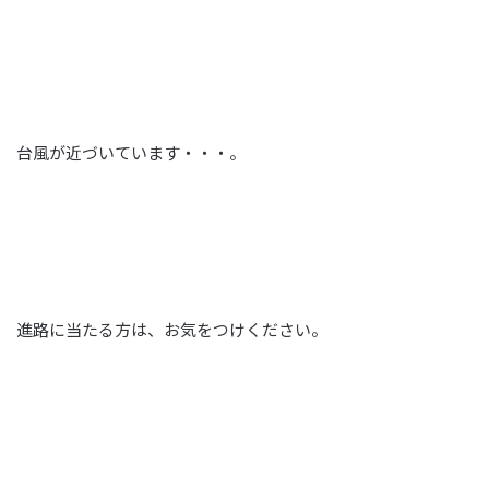
台風が近づいています・・・。
進路に当たる方は、お気をつけください。