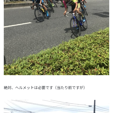
絶対、ヘルメットは必要です（当たり前ですが）