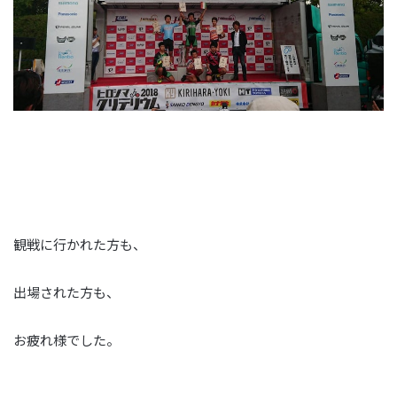
観戦に行かれた方も、
出場された方も、
お疲れ様でした。