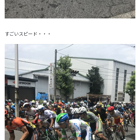
すごいスピード・・・