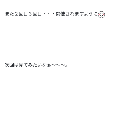
また２回目３回目・・・開催されますように
次回は見てみたいなぁ～～～。