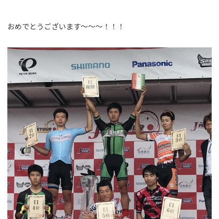
おめでとうございます～～～！！！