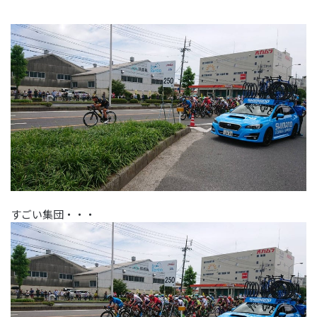
すごい集団・・・