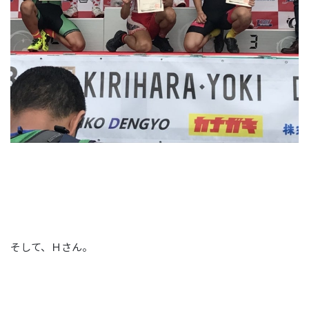
そして、Ｈさん。