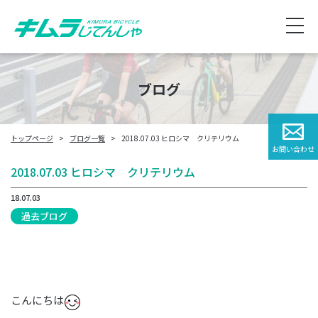
ブログ
トップページ
ブログ一覧
2018.07.03 ヒロシマ クリテリウム
お問い合わせ
2018.07.03 ヒロシマ クリテリウム
18.07.03
過去ブログ
こんにちは