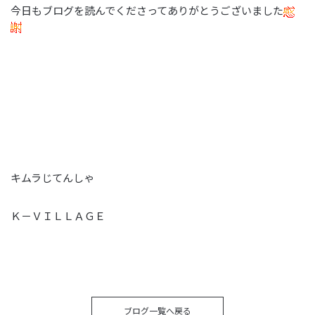
今日もブログを読んでくださってありがとうございました
キムラじてんしゃ
Ｋ－ＶＩＬＬＡＧＥ
ブログ一覧へ戻る