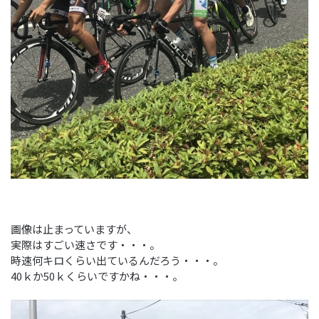
画像は止まっていますが、
実際はすごい速さです・・・。
時速何キロくらい出ているんだろう・・・。
40ｋか50ｋくらいですかね・・・。