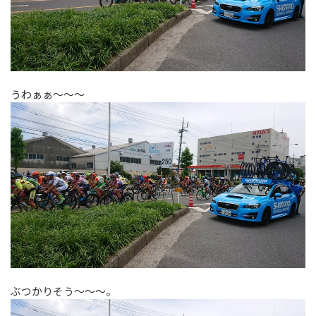
うわぁぁ～～～
ぶつかりそう～～～。