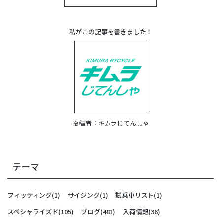
私がこの記事を書きました！
投稿者：
キムラじてんしゃ
テーマ
フィッティング
(1)
サイジング
(1)
試乗車リスト
(1)
スペシャライズド
(105)
ブログ
(481)
入荷情報
(36)