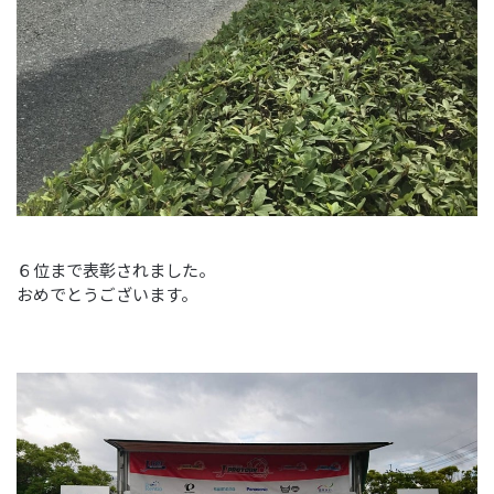
６位まで表彰されました。
おめでとうございます。