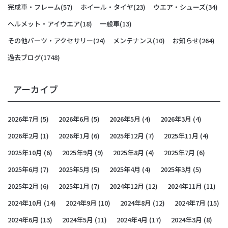
完成車・フレーム
(57)
ホイール・タイヤ
(23)
ウエア・シューズ
(34)
ヘルメット・アイウエア
(18)
一般車
(13)
その他パーツ・アクセサリー
(24)
メンテナンス
(10)
お知らせ
(264)
過去ブログ
(1748)
アーカイブ
2026年7月
(5)
2026年6月
(5)
2026年5月
(4)
2026年3月
(4)
2026年2月
(1)
2026年1月
(6)
2025年12月
(7)
2025年11月
(4)
2025年10月
(6)
2025年9月
(9)
2025年8月
(4)
2025年7月
(6)
2025年6月
(7)
2025年5月
(5)
2025年4月
(4)
2025年3月
(5)
2025年2月
(6)
2025年1月
(7)
2024年12月
(12)
2024年11月
(11)
2024年10月
(14)
2024年9月
(10)
2024年8月
(12)
2024年7月
(15)
2024年6月
(13)
2024年5月
(11)
2024年4月
(17)
2024年3月
(8)