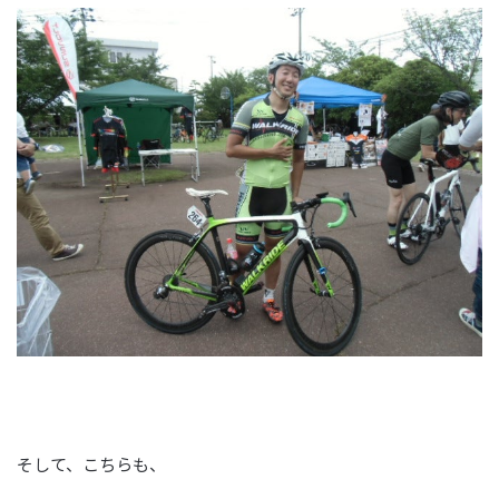
そして、こちらも、