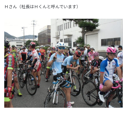
Ｈさん（社長はＨくんと呼んでいます）