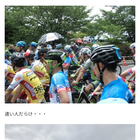
速い人だらけ・・・