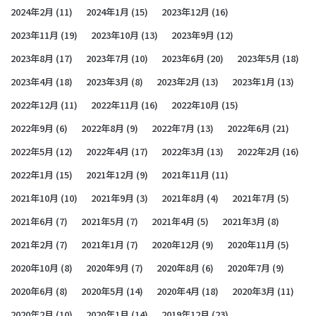
2024年2月
(11)
2024年1月
(15)
2023年12月
(16)
2023年11月
(19)
2023年10月
(13)
2023年9月
(12)
2023年8月
(17)
2023年7月
(10)
2023年6月
(20)
2023年5月
(18)
2023年4月
(18)
2023年3月
(8)
2023年2月
(13)
2023年1月
(13)
2022年12月
(11)
2022年11月
(16)
2022年10月
(15)
2022年9月
(6)
2022年8月
(9)
2022年7月
(13)
2022年6月
(21)
2022年5月
(12)
2022年4月
(17)
2022年3月
(13)
2022年2月
(16)
2022年1月
(15)
2021年12月
(9)
2021年11月
(11)
2021年10月
(10)
2021年9月
(3)
2021年8月
(4)
2021年7月
(5)
2021年6月
(7)
2021年5月
(7)
2021年4月
(5)
2021年3月
(8)
2021年2月
(7)
2021年1月
(7)
2020年12月
(9)
2020年11月
(5)
2020年10月
(8)
2020年9月
(7)
2020年8月
(6)
2020年7月
(9)
2020年6月
(8)
2020年5月
(14)
2020年4月
(18)
2020年3月
(11)
2020年2月
(10)
2020年1月
(14)
2019年12月
(23)