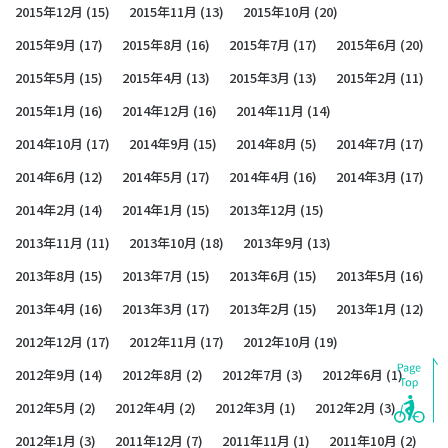
2015年12月
(15)
2015年11月
(13)
2015年10月
(20)
2015年9月
(17)
2015年8月
(16)
2015年7月
(17)
2015年6月
(20)
2015年5月
(15)
2015年4月
(13)
2015年3月
(13)
2015年2月
(11)
2015年1月
(16)
2014年12月
(16)
2014年11月
(14)
2014年10月
(17)
2014年9月
(15)
2014年8月
(5)
2014年7月
(17)
2014年6月
(12)
2014年5月
(17)
2014年4月
(16)
2014年3月
(17)
2014年2月
(14)
2014年1月
(15)
2013年12月
(15)
2013年11月
(11)
2013年10月
(18)
2013年9月
(13)
2013年8月
(15)
2013年7月
(15)
2013年6月
(15)
2013年5月
(16)
2013年4月
(16)
2013年3月
(17)
2013年2月
(15)
2013年1月
(12)
2012年12月
(17)
2012年11月
(17)
2012年10月
(19)
2012年9月
(14)
2012年8月
(2)
2012年7月
(3)
2012年6月
(1)
2012年5月
(2)
2012年4月
(2)
2012年3月
(1)
2012年2月
(3)
2012年1月
(3)
2011年12月
(7)
2011年11月
(1)
2011年10月
(2)