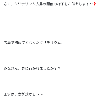
さて、クリテリウム広島の開催の様子をお伝えします～
広島で初めてとなったクリテリウム。
みなさん、見に行かれましたか？？
まずは、表彰式から～～