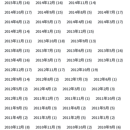
2015年1月
(16)
2014年12月
(16)
2014年11月
(14)
2014年10月
(17)
2014年9月
(15)
2014年8月
(5)
2014年7月
(17)
2014年6月
(12)
2014年5月
(17)
2014年4月
(16)
2014年3月
(17)
2014年2月
(14)
2014年1月
(15)
2013年12月
(15)
2013年11月
(11)
2013年10月
(18)
2013年9月
(13)
2013年8月
(15)
2013年7月
(15)
2013年6月
(15)
2013年5月
(16)
2013年4月
(16)
2013年3月
(17)
2013年2月
(15)
2013年1月
(12)
2012年12月
(17)
2012年11月
(17)
2012年10月
(19)
2012年9月
(14)
2012年8月
(2)
2012年7月
(3)
2012年6月
(1)
2012年5月
(2)
2012年4月
(2)
2012年3月
(1)
2012年2月
(3)
2012年1月
(3)
2011年12月
(7)
2011年11月
(1)
2011年10月
(2)
2011年9月
(5)
2011年8月
(3)
2011年6月
(2)
2011年5月
(5)
2011年4月
(2)
2011年3月
(1)
2011年2月
(5)
2011年1月
(2)
2010年12月
(8)
2010年11月
(9)
2010年10月
(2)
2010年9月
(6)