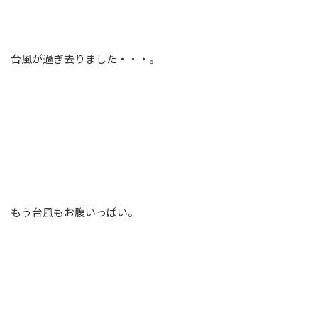
台風が過ぎ去りました・・・。
もう台風もお腹いっぱい。