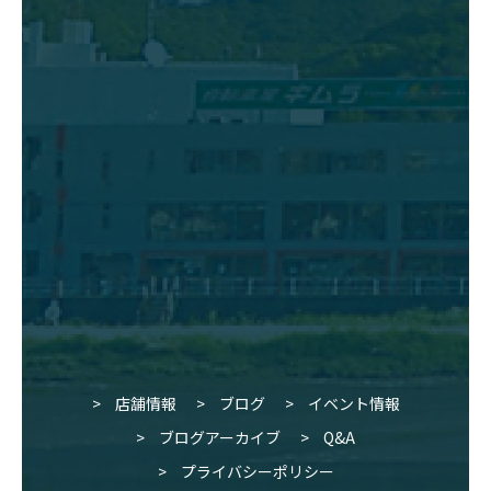
店舗情報
ブログ
イベント情報
ブログアーカイブ
Q&A
プライバシーポリシー