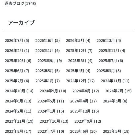
過去ブログ
(1748)
アーカイブ
2026年7月
(5)
2026年6月
(5)
2026年5月
(4)
2026年3月
(4)
2026年2月
(1)
2026年1月
(6)
2025年12月
(7)
2025年11月
(4)
2025年10月
(6)
2025年9月
(9)
2025年8月
(4)
2025年7月
(6)
2025年6月
(7)
2025年5月
(5)
2025年4月
(4)
2025年3月
(5)
2025年2月
(6)
2025年1月
(7)
2024年12月
(12)
2024年11月
(11)
2024年10月
(14)
2024年9月
(10)
2024年8月
(12)
2024年7月
(15)
2024年6月
(13)
2024年5月
(11)
2024年4月
(17)
2024年3月
(8)
2024年2月
(11)
2024年1月
(15)
2023年12月
(16)
2023年11月
(19)
2023年10月
(13)
2023年9月
(12)
2023年8月
(17)
2023年7月
(10)
2023年6月
(20)
2023年5月
(18)