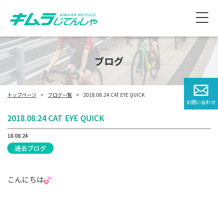
ブログ
トップページ
ブログ一覧
2018.08.24 CAT EYE QUICK
お問い合わせ
2018.08.24 CAT EYE QUICK
18.08.24
過去ブログ
こんにちは