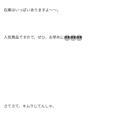
在庫はいっぱいありますよ～～。
人気商品ですので、ぜひ、お早めに
さてさて、キムラじてんしゃ、