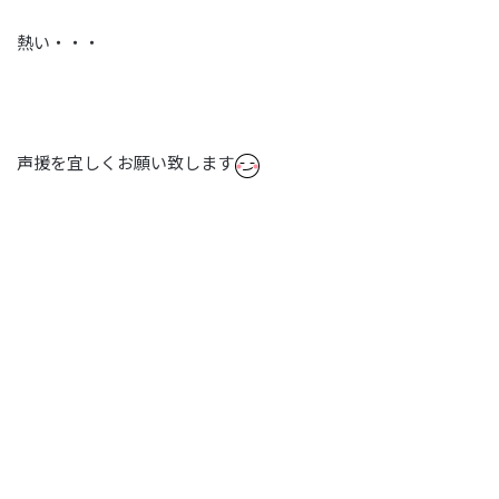
熱い・・・
声援を宜しくお願い致します