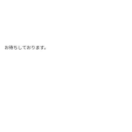
お待ちしております。