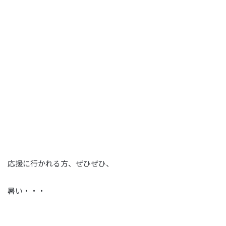
応援に行かれる方、ぜひぜひ、
暑い・・・