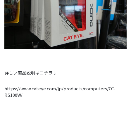
詳しい商品説明はコチラ↓
https://www.cateye.com/jp/products/computers/CC-
RS100W/