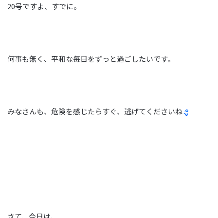
20号ですよ、すでに。
何事も無く、平和な毎日をずっと過ごしたいです。
みなさんも、危険を感じたらすぐ、逃げてくださいね
さて、今日は、