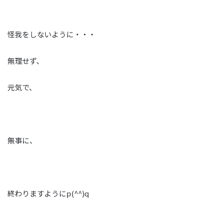
怪我をしないように・・・
無理せず、
元気で、
無事に、
終わりますようにp(^^)q