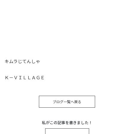
キムラじてんしゃ
Ｋ－ＶＩＬＬＡＧＥ
ブログ一覧へ戻る
私がこの記事を書きました！