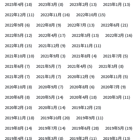
2023年4月
(18)
2023年3月
(8)
2023年2月
(13)
2023年1月
(13)
2022年12月
(11)
2022年11月
(16)
2022年10月
(15)
2022年9月
(6)
2022年8月
(9)
2022年7月
(13)
2022年6月
(21)
2022年5月
(12)
2022年4月
(17)
2022年3月
(13)
2022年2月
(16)
2022年1月
(15)
2021年12月
(9)
2021年11月
(11)
2021年10月
(10)
2021年9月
(3)
2021年8月
(4)
2021年7月
(5)
2021年6月
(7)
2021年5月
(7)
2021年4月
(5)
2021年3月
(8)
2021年2月
(7)
2021年1月
(7)
2020年12月
(9)
2020年11月
(5)
2020年10月
(8)
2020年9月
(7)
2020年8月
(6)
2020年7月
(9)
2020年6月
(8)
2020年5月
(14)
2020年4月
(18)
2020年3月
(11)
2020年2月
(10)
2020年1月
(14)
2019年12月
(23)
2019年11月
(18)
2019年10月
(20)
2019年9月
(11)
2019年8月
(14)
2019年7月
(14)
2019年6月
(28)
2019年5月
(19)
2019年4月
(13)
2019年3月
(8)
2019年2月
(11)
2019年1月
(13)