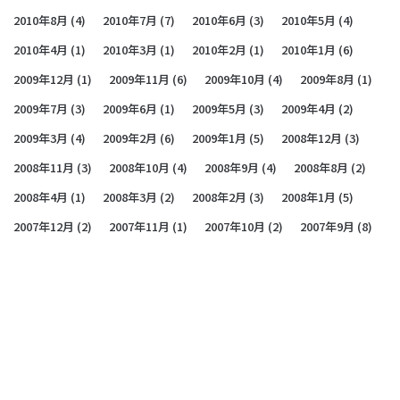
2010年8月
(4)
2010年7月
(7)
2010年6月
(3)
2010年5月
(4)
2010年4月
(1)
2010年3月
(1)
2010年2月
(1)
2010年1月
(6)
2009年12月
(1)
2009年11月
(6)
2009年10月
(4)
2009年8月
(1)
2009年7月
(3)
2009年6月
(1)
2009年5月
(3)
2009年4月
(2)
2009年3月
(4)
2009年2月
(6)
2009年1月
(5)
2008年12月
(3)
2008年11月
(3)
2008年10月
(4)
2008年9月
(4)
2008年8月
(2)
2008年4月
(1)
2008年3月
(2)
2008年2月
(3)
2008年1月
(5)
2007年12月
(2)
2007年11月
(1)
2007年10月
(2)
2007年9月
(8)