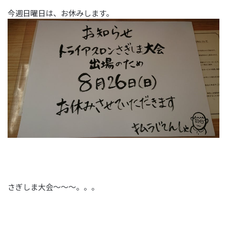
今週日曜日は、お休みします。
さぎしま大会～～～。。。