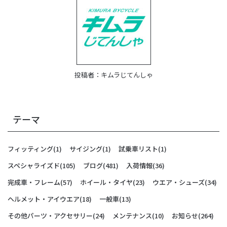
投稿者：
キムラじてんしゃ
テーマ
フィッティング
(1)
サイジング
(1)
試乗車リスト
(1)
スペシャライズド
(105)
ブログ
(481)
入荷情報
(36)
完成車・フレーム
(57)
ホイール・タイヤ
(23)
ウエア・シューズ
(34)
ヘルメット・アイウエア
(18)
一般車
(13)
その他パーツ・アクセサリー
(24)
メンテナンス
(10)
お知らせ
(264)