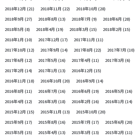
2018年12月
(21)
2018年11月
(22)
2018年10月
(28)
2018年9月
(27)
2018年8月
(13)
2018年7月
(9)
2018年6月
(28)
2018年5月
(8)
2018年4月
(19)
2018年3月
(15)
2018年2月
(15)
2018年1月
(10)
2017年12月
(17)
2017年11月
(11)
2017年10月
(12)
2017年9月
(14)
2017年8月
(22)
2017年7月
(10)
2017年6月
(12)
2017年5月
(16)
2017年4月
(11)
2017年3月
(6)
2017年2月
(14)
2017年1月
(13)
2016年12月
(15)
2016年11月
(18)
2016年10月
(20)
2016年9月
(14)
2016年8月
(11)
2016年7月
(16)
2016年6月
(19)
2016年5月
(16)
2016年4月
(12)
2016年3月
(18)
2016年2月
(16)
2016年1月
(14)
2015年12月
(15)
2015年11月
(13)
2015年10月
(20)
2015年9月
(17)
2015年8月
(16)
2015年7月
(17)
2015年6月
(20)
2015年5月
(15)
2015年4月
(13)
2015年3月
(13)
2015年2月
(11)