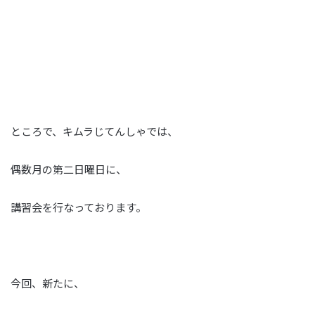
ところで、キムラじてんしゃでは、
偶数月の第二日曜日に、
講習会を行なっております。
今回、新たに、