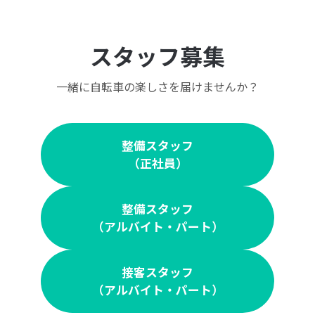
スタッフ募集
一緒に自転車の楽しさを届けませんか？
整備スタッフ
（正社員）
整備スタッフ
（アルバイト・パート）
接客スタッフ
（アルバイト・パート）