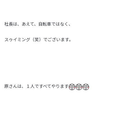
社長は、あえて、自転車ではなく、
スゥイミング（笑）でございます。
原さんは、１人ですべてやります