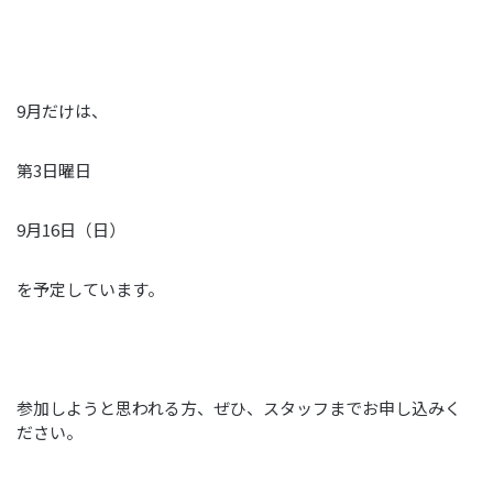
9月だけは、
第3日曜日
9月16日（日）
を予定しています。
参加しようと思われる方、ぜひ、スタッフまでお申し込みく
ださい。