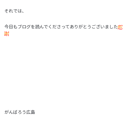
それでは、
今日もブログを読んでくださってありがとうございました
がんばろう広島