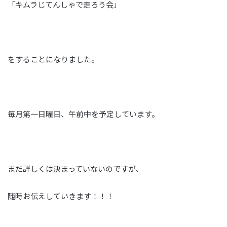
「キムラじてんしゃで走ろう会」
をすることになりました。
毎月第一日曜日、午前中を予定しています。
まだ詳しくは決まっていないのですが、
随時お伝えしていきます！！！