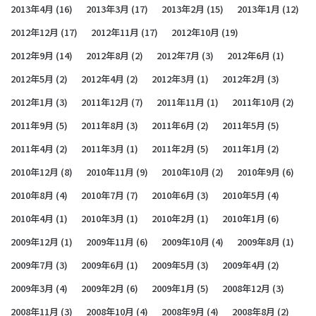
2013年4月
(16)
2013年3月
(17)
2013年2月
(15)
2013年1月
(12)
2012年12月
(17)
2012年11月
(17)
2012年10月
(19)
2012年9月
(14)
2012年8月
(2)
2012年7月
(3)
2012年6月
(1)
2012年5月
(2)
2012年4月
(2)
2012年3月
(1)
2012年2月
(3)
2012年1月
(3)
2011年12月
(7)
2011年11月
(1)
2011年10月
(2)
2011年9月
(5)
2011年8月
(3)
2011年6月
(2)
2011年5月
(5)
2011年4月
(2)
2011年3月
(1)
2011年2月
(5)
2011年1月
(2)
2010年12月
(8)
2010年11月
(9)
2010年10月
(2)
2010年9月
(6)
2010年8月
(4)
2010年7月
(7)
2010年6月
(3)
2010年5月
(4)
2010年4月
(1)
2010年3月
(1)
2010年2月
(1)
2010年1月
(6)
2009年12月
(1)
2009年11月
(6)
2009年10月
(4)
2009年8月
(1)
2009年7月
(3)
2009年6月
(1)
2009年5月
(3)
2009年4月
(2)
2009年3月
(4)
2009年2月
(6)
2009年1月
(5)
2008年12月
(3)
2008年11月
(3)
2008年10月
(4)
2008年9月
(4)
2008年8月
(2)