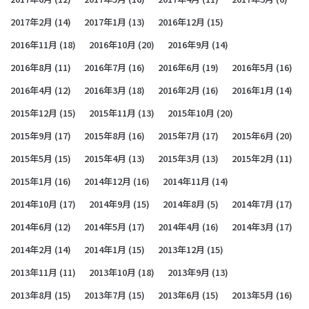
2017年2月
(14)
2017年1月
(13)
2016年12月
(15)
2016年11月
(18)
2016年10月
(20)
2016年9月
(14)
2016年8月
(11)
2016年7月
(16)
2016年6月
(19)
2016年5月
(16)
2016年4月
(12)
2016年3月
(18)
2016年2月
(16)
2016年1月
(14)
2015年12月
(15)
2015年11月
(13)
2015年10月
(20)
2015年9月
(17)
2015年8月
(16)
2015年7月
(17)
2015年6月
(20)
2015年5月
(15)
2015年4月
(13)
2015年3月
(13)
2015年2月
(11)
2015年1月
(16)
2014年12月
(16)
2014年11月
(14)
2014年10月
(17)
2014年9月
(15)
2014年8月
(5)
2014年7月
(17)
2014年6月
(12)
2014年5月
(17)
2014年4月
(16)
2014年3月
(17)
2014年2月
(14)
2014年1月
(15)
2013年12月
(15)
2013年11月
(11)
2013年10月
(18)
2013年9月
(13)
2013年8月
(15)
2013年7月
(15)
2013年6月
(15)
2013年5月
(16)