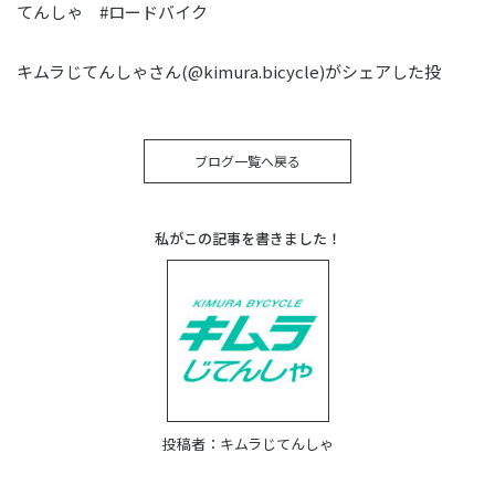
てんしゃ #ロードバイク
キムラじてんしゃ
さん(@kimura.bicycle)がシェアした投
ブログ一覧へ戻る
私がこの記事を書きました！
投稿者：
キムラじてんしゃ