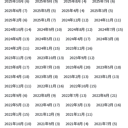
2025年10月
(6)
2025年9月
(9)
2025年8月
(4)
2025年7月
(6)
2025年6月
(7)
2025年5月
(5)
2025年4月
(4)
2025年3月
(5)
2025年2月
(6)
2025年1月
(7)
2024年12月
(12)
2024年11月
(11)
2024年10月
(14)
2024年9月
(10)
2024年8月
(12)
2024年7月
(15)
2024年6月
(13)
2024年5月
(11)
2024年4月
(17)
2024年3月
(8)
2024年2月
(11)
2024年1月
(15)
2023年12月
(16)
2023年11月
(19)
2023年10月
(13)
2023年9月
(12)
2023年8月
(17)
2023年7月
(10)
2023年6月
(20)
2023年5月
(18)
2023年4月
(18)
2023年3月
(8)
2023年2月
(13)
2023年1月
(13)
2022年12月
(11)
2022年11月
(16)
2022年10月
(15)
2022年9月
(6)
2022年8月
(9)
2022年7月
(13)
2022年6月
(21)
2022年5月
(12)
2022年4月
(17)
2022年3月
(13)
2022年2月
(16)
2022年1月
(15)
2021年12月
(9)
2021年11月
(11)
2021年10月
(10)
2021年9月
(3)
2021年8月
(4)
2021年7月
(5)