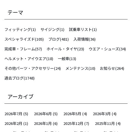
テーマ
フィッティング
(1)
サイジング
(1)
試乗車リスト
(1)
スペシャライズド
(105)
ブログ
(481)
入荷情報
(36)
完成車・フレーム
(57)
ホイール・タイヤ
(23)
ウエア・シューズ
(34)
ヘルメット・アイウエア
(18)
一般車
(13)
その他パーツ・アクセサリー
(24)
メンテナンス
(10)
お知らせ
(264)
過去ブログ
(1748)
アーカイブ
2026年7月
(5)
2026年6月
(5)
2026年5月
(4)
2026年3月
(4)
2026年2月
(1)
2026年1月
(6)
2025年12月
(7)
2025年11月
(4)