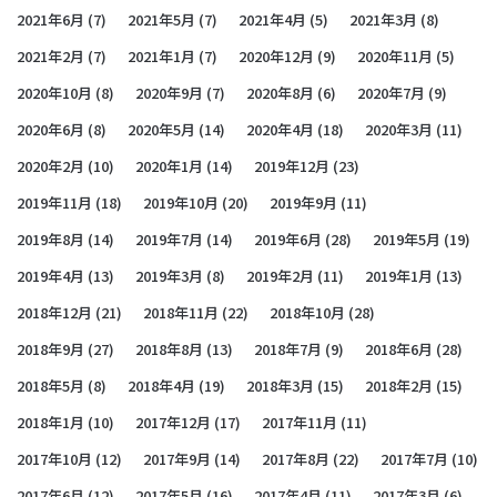
2021年6月
(7)
2021年5月
(7)
2021年4月
(5)
2021年3月
(8)
2021年2月
(7)
2021年1月
(7)
2020年12月
(9)
2020年11月
(5)
2020年10月
(8)
2020年9月
(7)
2020年8月
(6)
2020年7月
(9)
2020年6月
(8)
2020年5月
(14)
2020年4月
(18)
2020年3月
(11)
2020年2月
(10)
2020年1月
(14)
2019年12月
(23)
2019年11月
(18)
2019年10月
(20)
2019年9月
(11)
2019年8月
(14)
2019年7月
(14)
2019年6月
(28)
2019年5月
(19)
2019年4月
(13)
2019年3月
(8)
2019年2月
(11)
2019年1月
(13)
2018年12月
(21)
2018年11月
(22)
2018年10月
(28)
2018年9月
(27)
2018年8月
(13)
2018年7月
(9)
2018年6月
(28)
2018年5月
(8)
2018年4月
(19)
2018年3月
(15)
2018年2月
(15)
2018年1月
(10)
2017年12月
(17)
2017年11月
(11)
2017年10月
(12)
2017年9月
(14)
2017年8月
(22)
2017年7月
(10)
2017年6月
(12)
2017年5月
(16)
2017年4月
(11)
2017年3月
(6)