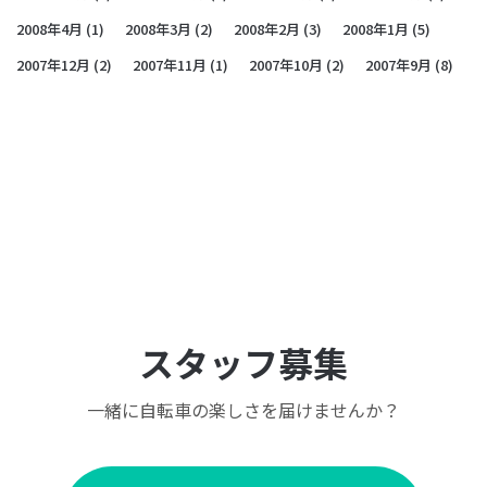
2008年4月
(1)
2008年3月
(2)
2008年2月
(3)
2008年1月
(5)
2007年12月
(2)
2007年11月
(1)
2007年10月
(2)
2007年9月
(8)
スタッフ募集
一緒に自転車の楽しさを届けませんか？