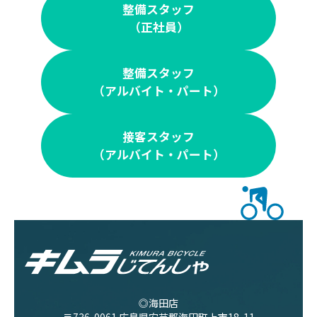
整備スタッフ
（正社員）
整備スタッフ
（アルバイト・パート）
接客スタッフ
（アルバイト・パート）
◎海田店