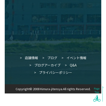
店舗情報
ブログ
イベント情報
ブログアーカイブ
Q&A
プライバシーポリシー
Copyright© 2008 Kimura-jitensya.All rights Reserved.