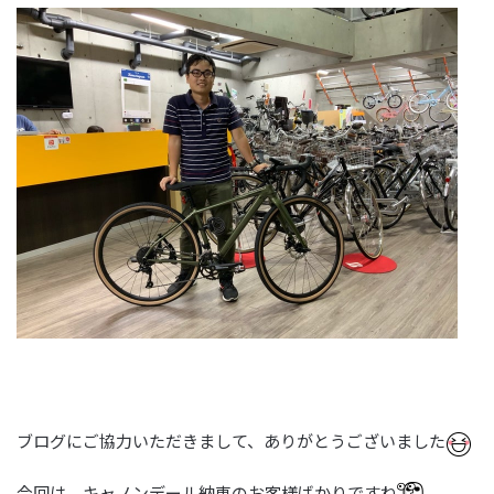
ブログにご協力いただきまして、ありがとうございました
今回は、キャノンデール納車のお客様ばかりですね