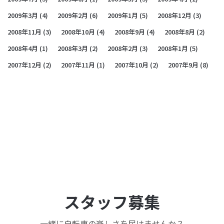
2009年3月
(4)
2009年2月
(6)
2009年1月
(5)
2008年12月
(3)
2008年11月
(3)
2008年10月
(4)
2008年9月
(4)
2008年8月
(2)
2008年4月
(1)
2008年3月
(2)
2008年2月
(3)
2008年1月
(5)
2007年12月
(2)
2007年11月
(1)
2007年10月
(2)
2007年9月
(8)
スタッフ募集
一緒に自転車の楽しさを届けませんか？