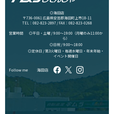
◎海田店
〒736-0061 広島県安芸郡海田町上市18-11
TEL：
082-823-2897
/ FAX：082-823-0268
営業時間
◎平日・土曜 / 9:00〜19:00（月曜のみ11:00か
ら）
◎日祝 / 9:00〜18:00
◎定休日 / 第3火曜日・毎週水曜日・年末年始・
イベント開催日
Follow me
海田店