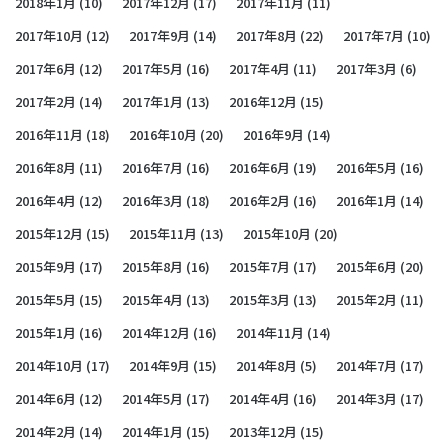
2018年1月
(10)
2017年12月
(17)
2017年11月
(11)
2017年10月
(12)
2017年9月
(14)
2017年8月
(22)
2017年7月
(10)
2017年6月
(12)
2017年5月
(16)
2017年4月
(11)
2017年3月
(6)
2017年2月
(14)
2017年1月
(13)
2016年12月
(15)
2016年11月
(18)
2016年10月
(20)
2016年9月
(14)
2016年8月
(11)
2016年7月
(16)
2016年6月
(19)
2016年5月
(16)
2016年4月
(12)
2016年3月
(18)
2016年2月
(16)
2016年1月
(14)
2015年12月
(15)
2015年11月
(13)
2015年10月
(20)
2015年9月
(17)
2015年8月
(16)
2015年7月
(17)
2015年6月
(20)
2015年5月
(15)
2015年4月
(13)
2015年3月
(13)
2015年2月
(11)
2015年1月
(16)
2014年12月
(16)
2014年11月
(14)
2014年10月
(17)
2014年9月
(15)
2014年8月
(5)
2014年7月
(17)
2014年6月
(12)
2014年5月
(17)
2014年4月
(16)
2014年3月
(17)
2014年2月
(14)
2014年1月
(15)
2013年12月
(15)