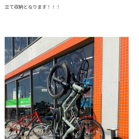
立て収納となります！！！