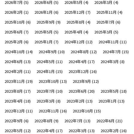
2026年7月
(5)
2026年6月
(5)
2026年5月
(4)
2026年3月
(4)
2026年2月
(1)
2026年1月
(6)
2025年12月
(7)
2025年11月
(4)
2025年10月
(6)
2025年9月
(9)
2025年8月
(4)
2025年7月
(6)
2025年6月
(7)
2025年5月
(5)
2025年4月
(4)
2025年3月
(5)
2025年2月
(6)
2025年1月
(7)
2024年12月
(12)
2024年11月
(11)
2024年10月
(14)
2024年9月
(10)
2024年8月
(12)
2024年7月
(15)
2024年6月
(13)
2024年5月
(11)
2024年4月
(17)
2024年3月
(8)
2024年2月
(11)
2024年1月
(15)
2023年12月
(16)
2023年11月
(19)
2023年10月
(13)
2023年9月
(12)
2023年8月
(17)
2023年7月
(10)
2023年6月
(20)
2023年5月
(18)
2023年4月
(18)
2023年3月
(8)
2023年2月
(13)
2023年1月
(13)
2022年12月
(11)
2022年11月
(16)
2022年10月
(15)
2022年9月
(6)
2022年8月
(9)
2022年7月
(13)
2022年6月
(21)
2022年5月
(12)
2022年4月
(17)
2022年3月
(13)
2022年2月
(16)