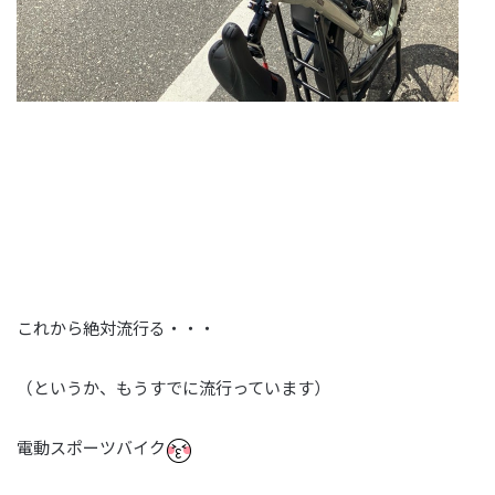
これから絶対流行る・・・
（というか、もうすでに流行っています）
電動スポーツバイク