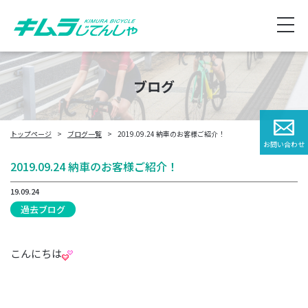
ブログ
トップページ
ブログ一覧
2019.09.24 納車のお客様ご紹介！
お問い合わせ
2019.09.24 納車のお客様ご紹介！
19.09.24
過去ブログ
こんにちは