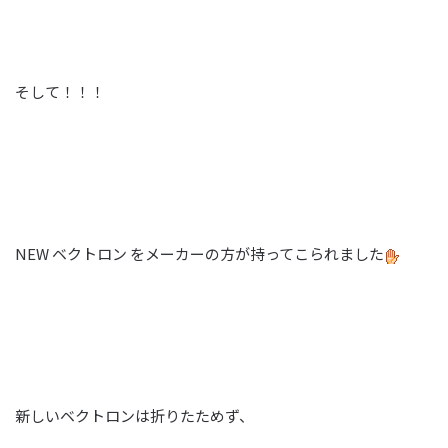
そして！！！
NEW ベクトロン をメーカーの方が持ってこられました
新しいベクトロンは折りたためず、