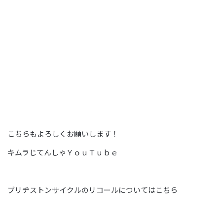
こちらもよろしくお願いします！
キムラじてんしゃＹｏｕＴｕｂｅ
ブリヂストンサイクルのリコールについては
こちら