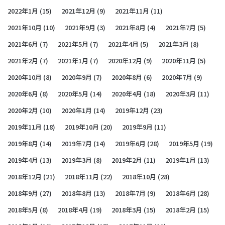
2022年1月
(15)
2021年12月
(9)
2021年11月
(11)
2021年10月
(10)
2021年9月
(3)
2021年8月
(4)
2021年7月
(5)
2021年6月
(7)
2021年5月
(7)
2021年4月
(5)
2021年3月
(8)
2021年2月
(7)
2021年1月
(7)
2020年12月
(9)
2020年11月
(5)
2020年10月
(8)
2020年9月
(7)
2020年8月
(6)
2020年7月
(9)
2020年6月
(8)
2020年5月
(14)
2020年4月
(18)
2020年3月
(11)
2020年2月
(10)
2020年1月
(14)
2019年12月
(23)
2019年11月
(18)
2019年10月
(20)
2019年9月
(11)
2019年8月
(14)
2019年7月
(14)
2019年6月
(28)
2019年5月
(19)
2019年4月
(13)
2019年3月
(8)
2019年2月
(11)
2019年1月
(13)
2018年12月
(21)
2018年11月
(22)
2018年10月
(28)
2018年9月
(27)
2018年8月
(13)
2018年7月
(9)
2018年6月
(28)
2018年5月
(8)
2018年4月
(19)
2018年3月
(15)
2018年2月
(15)