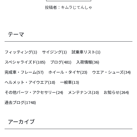
投稿者：
キムラじてんしゃ
テーマ
フィッティング
(1)
サイジング
(1)
試乗車リスト
(1)
スペシャライズド
(105)
ブログ
(481)
入荷情報
(36)
完成車・フレーム
(57)
ホイール・タイヤ
(23)
ウエア・シューズ
(34)
ヘルメット・アイウエア
(18)
一般車
(13)
その他パーツ・アクセサリー
(24)
メンテナンス
(10)
お知らせ
(264)
過去ブログ
(1748)
アーカイブ