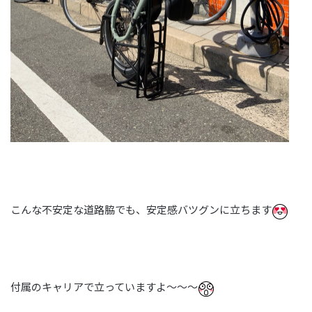
こんな不安定な道路脇でも、安定感バツグンに立ちます
付属のキャリアで立っていますよ～～～