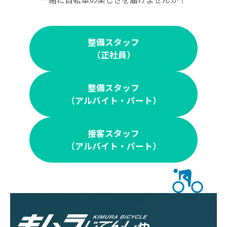
整備スタッフ
（正社員）
整備スタッフ
（アルバイト・パート）
接客スタッフ
（アルバイト・パート）