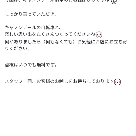
しっかり乗っていただき、
キャノンデールの自転車と、
楽しい思い出をたくさんつくってくださいね
何かありましたら（何もなくても）お気軽にお店にお立ち寄
りください。
点検はいつでも無料です。
スタッフ一同、お客様のお越しをお待ちしております