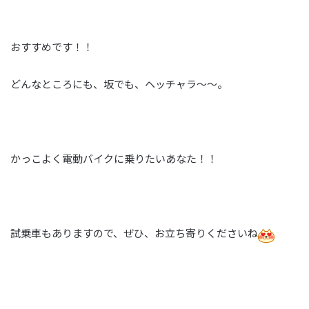
おすすめです！！
どんなところにも、坂でも、ヘッチャラ～～。
かっこよく電動バイクに乗りたいあなた！！
試乗車もありますので、ぜひ、お立ち寄りくださいね