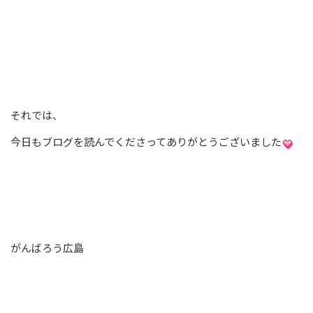
それでは、
今日もブログを読んでくださってありがとうございました
がんばろう広島