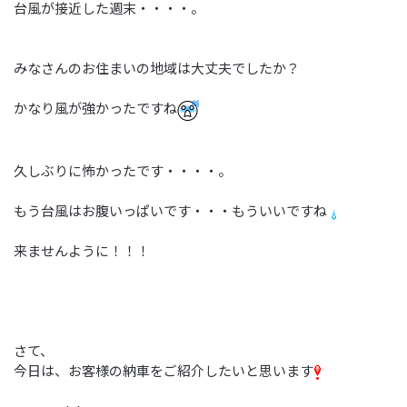
台風が接近した週末・・・・。
みなさんのお住まいの地域は大丈夫でしたか？
かなり風が強かったですね
久しぶりに怖かったです・・・・。
もう台風はお腹いっぱいです・・・もういいですね
来ませんように！！！
さて、
今日は、お客様の納車をご紹介したいと思います