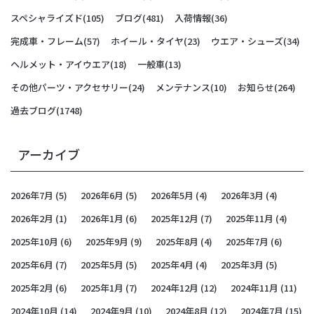
スペシャライズド
(105)
ブログ
(481)
入荷情報
(36)
完成車・フレーム
(57)
ホイール・タイヤ
(23)
ウエア・シューズ
(34)
ヘルメット・アイウエア
(18)
一般車
(13)
その他パーツ・アクセサリー
(24)
メンテナンス
(10)
お知らせ
(264)
過去ブログ
(1748)
アーカイブ
2026年7月
(5)
2026年6月
(5)
2026年5月
(4)
2026年3月
(4)
2026年2月
(1)
2026年1月
(6)
2025年12月
(7)
2025年11月
(4)
2025年10月
(6)
2025年9月
(9)
2025年8月
(4)
2025年7月
(6)
2025年6月
(7)
2025年5月
(5)
2025年4月
(4)
2025年3月
(5)
2025年2月
(6)
2025年1月
(7)
2024年12月
(12)
2024年11月
(11)
2024年10月
(14)
2024年9月
(10)
2024年8月
(12)
2024年7月
(15)