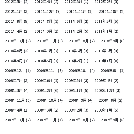
2012年5月
(2)
2012年4月
(2)
2012年3月
(1)
2012年2月
(3)
2012年1月
(3)
2011年12月
(7)
2011年11月
(1)
2011年10月
(2)
2011年9月
(5)
2011年8月
(3)
2011年6月
(2)
2011年5月
(5)
2011年4月
(2)
2011年3月
(1)
2011年2月
(5)
2011年1月
(2)
2010年12月
(8)
2010年11月
(9)
2010年10月
(2)
2010年9月
(6)
2010年8月
(4)
2010年7月
(7)
2010年6月
(3)
2010年5月
(4)
2010年4月
(1)
2010年3月
(1)
2010年2月
(1)
2010年1月
(6)
2009年12月
(1)
2009年11月
(6)
2009年10月
(4)
2009年8月
(1)
2009年7月
(3)
2009年6月
(1)
2009年5月
(3)
2009年4月
(2)
2009年3月
(4)
2009年2月
(6)
2009年1月
(5)
2008年12月
(3)
2008年11月
(3)
2008年10月
(4)
2008年9月
(4)
2008年8月
(2)
2008年4月
(1)
2008年3月
(2)
2008年2月
(3)
2008年1月
(5)
2007年12月
(2)
2007年11月
(1)
2007年10月
(2)
2007年9月
(8)