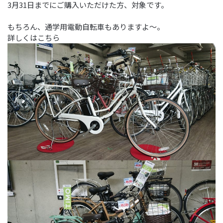
3月31日までにご購入いただけた方、対象です。
もちろん、通学用電動自転車もありますよ～。
詳しくはこちら