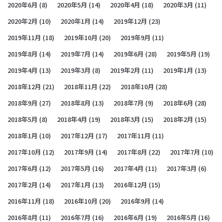
2020年6月
(8)
2020年5月
(14)
2020年4月
(18)
2020年3月
(11)
2020年2月
(10)
2020年1月
(14)
2019年12月
(23)
2019年11月
(18)
2019年10月
(20)
2019年9月
(11)
2019年8月
(14)
2019年7月
(14)
2019年6月
(28)
2019年5月
(19)
2019年4月
(13)
2019年3月
(8)
2019年2月
(11)
2019年1月
(13)
2018年12月
(21)
2018年11月
(22)
2018年10月
(28)
2018年9月
(27)
2018年8月
(13)
2018年7月
(9)
2018年6月
(28)
2018年5月
(8)
2018年4月
(19)
2018年3月
(15)
2018年2月
(15)
2018年1月
(10)
2017年12月
(17)
2017年11月
(11)
2017年10月
(12)
2017年9月
(14)
2017年8月
(22)
2017年7月
(10)
2017年6月
(12)
2017年5月
(16)
2017年4月
(11)
2017年3月
(6)
2017年2月
(14)
2017年1月
(13)
2016年12月
(15)
2016年11月
(18)
2016年10月
(20)
2016年9月
(14)
2016年8月
(11)
2016年7月
(16)
2016年6月
(19)
2016年5月
(16)