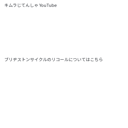
キムラじてんしゃ YouTube
ブリヂストンサイクルのリコールについては
こちら