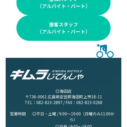
（アルバイト・パート）
接客スタッフ
（アルバイト・パート）
◎海田店
〒736-0061 広島県安芸郡海田町上市18-11
TEL：
082-823-2897
/ FAX：082-823-0268
営業時間
◎平日・土曜 / 9:00〜19:00（月曜のみ11:00か
ら）
◎日祝 / 9:00〜18:00