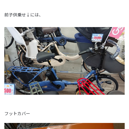
前子供乗せ↓には、
フットカバー