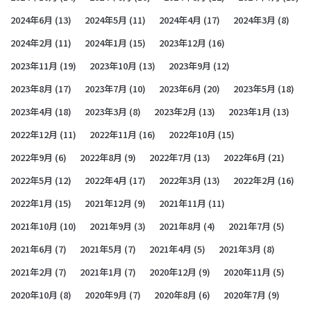
2024年6月
(13)
2024年5月
(11)
2024年4月
(17)
2024年3月
(8)
2024年2月
(11)
2024年1月
(15)
2023年12月
(16)
2023年11月
(19)
2023年10月
(13)
2023年9月
(12)
2023年8月
(17)
2023年7月
(10)
2023年6月
(20)
2023年5月
(18)
2023年4月
(18)
2023年3月
(8)
2023年2月
(13)
2023年1月
(13)
2022年12月
(11)
2022年11月
(16)
2022年10月
(15)
2022年9月
(6)
2022年8月
(9)
2022年7月
(13)
2022年6月
(21)
2022年5月
(12)
2022年4月
(17)
2022年3月
(13)
2022年2月
(16)
2022年1月
(15)
2021年12月
(9)
2021年11月
(11)
2021年10月
(10)
2021年9月
(3)
2021年8月
(4)
2021年7月
(5)
2021年6月
(7)
2021年5月
(7)
2021年4月
(5)
2021年3月
(8)
2021年2月
(7)
2021年1月
(7)
2020年12月
(9)
2020年11月
(5)
2020年10月
(8)
2020年9月
(7)
2020年8月
(6)
2020年7月
(9)