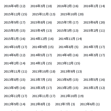
2016年4月
(12)
2016年3月
(18)
2016年2月
(16)
2016年1月
(14)
2015年12月
(15)
2015年11月
(13)
2015年10月
(20)
2015年9月
(17)
2015年8月
(16)
2015年7月
(17)
2015年6月
(20)
2015年5月
(15)
2015年4月
(13)
2015年3月
(13)
2015年2月
(11)
2015年1月
(16)
2014年12月
(16)
2014年11月
(14)
2014年10月
(17)
2014年9月
(15)
2014年8月
(5)
2014年7月
(17)
2014年6月
(12)
2014年5月
(17)
2014年4月
(16)
2014年3月
(17)
2014年2月
(14)
2014年1月
(15)
2013年12月
(15)
2013年11月
(11)
2013年10月
(18)
2013年9月
(13)
2013年8月
(15)
2013年7月
(15)
2013年6月
(15)
2013年5月
(16)
2013年4月
(16)
2013年3月
(17)
2013年2月
(15)
2013年1月
(12)
2012年12月
(17)
2012年11月
(17)
2012年10月
(19)
2012年9月
(14)
2012年8月
(2)
2012年7月
(3)
2012年6月
(1)