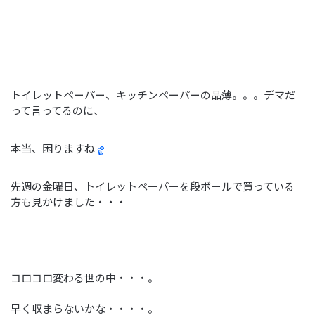
トイレットペーパー、キッチンペーパーの品薄。。。デマだ
って言ってるのに、
本当、困りますね
先週の金曜日、トイレットペーパーを段ボールで買っている
方も見かけました・・・
コロコロ変わる世の中・・・。
早く収まらないかな・・・・。