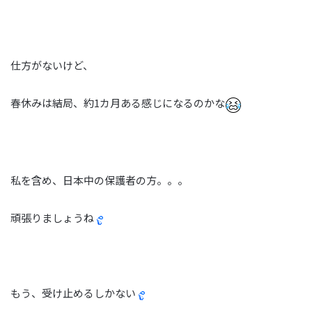
仕方がないけど、
春休みは結局、約1カ月ある感じになるのかな
私を含め、日本中の保護者の方。。。
頑張りましょうね
もう、受け止めるしかない