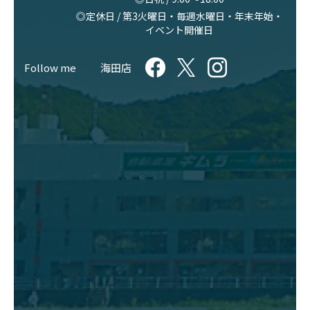
◎定休日 / 第3火曜日・毎週水曜日・年末年始・
イベント開催日
Follow me
海田店