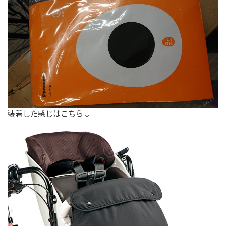
装着した感じはこちら↓