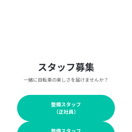
スタッフ募集
一緒に自転車の楽しさを届けませんか？
整備スタッフ
（正社員）
整備スタッフ