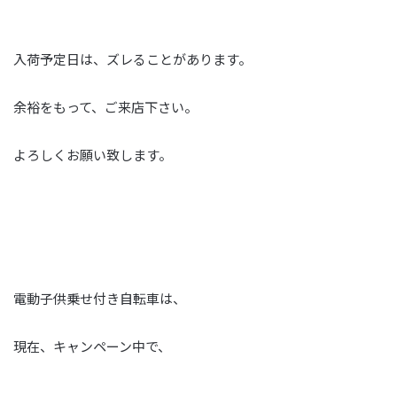
入荷予定日は、ズレることがあります。
余裕をもって、ご来店下さい。
よろしくお願い致します。
電動子供乗せ付き自転車は、
現在、キャンペーン中で、