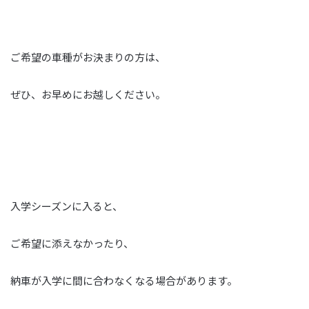
ご希望の車種がお決まりの方は、
ぜひ、お早めにお越しください。
入学シーズンに入ると、
ご希望に添えなかったり、
納車が入学に間に合わなくなる場合があります。