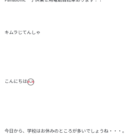
キムラじてんしゃ
こんにちは
今日から、学校はお休みのところが多いでしょうね・・・。