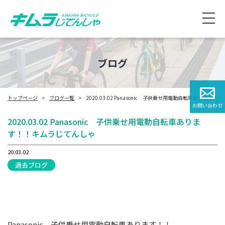
ブログ
トップページ
ブログ一覧
2020.03.02 Panasonic 子供乗せ用電動自転車あります
お問い合わせ
2020.03.02 Panasonic 子供乗せ用電動自転車ありま
す！！キムラじてんしゃ
20.03.02
過去ブログ
Panasonic 子供乗せ用電動自転車あります！！