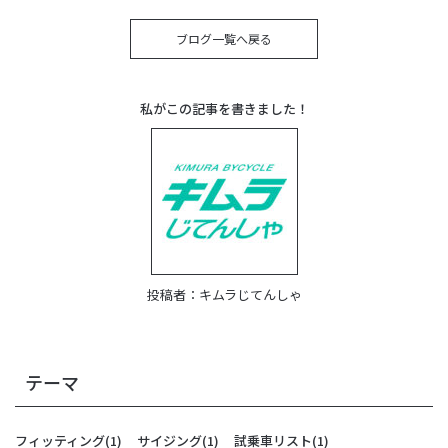
ブログ一覧へ戻る
私がこの記事を書きました！
投稿者：
キムラじてんしゃ
テーマ
フィッティング
(1)
サイジング
(1)
試乗車リスト
(1)