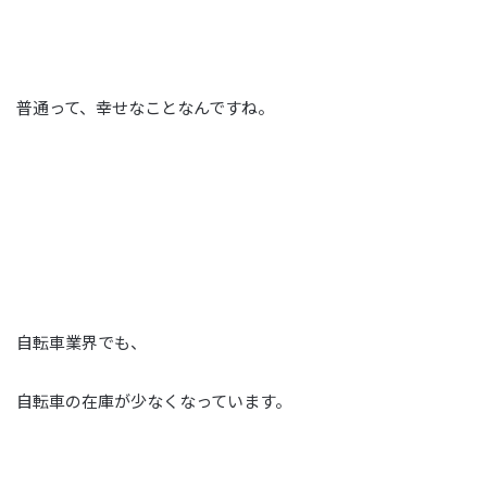
普通って、幸せなことなんですね。
自転車業界でも、
自転車の在庫が少なくなっています。