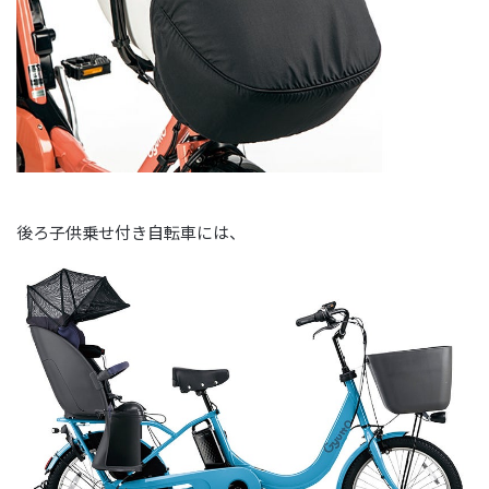
後ろ子供乗せ付き自転車には、