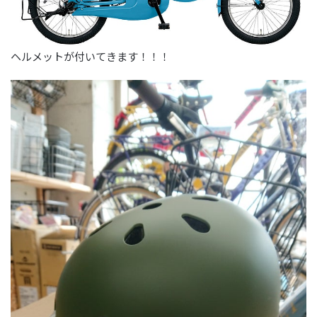
ヘルメットが付いてきます！！！