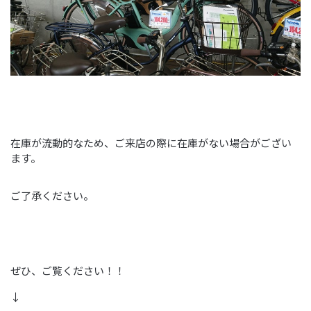
在庫が流動的なため、ご来店の際に在庫がない場合がござい
ます。
ご了承ください。
ぜひ、ご覧ください！！
↓