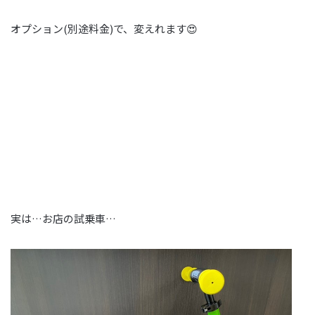
オプション(別途料金)で、変えれます😍
実は…お店の試乗車…