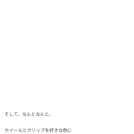
そして、なんとなんと、
ホイールとグリップを好きな色に