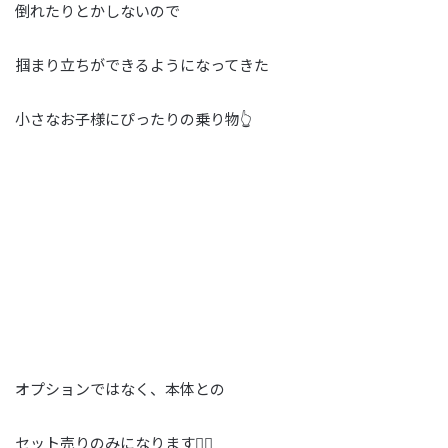
倒れたりとかしないので
掴まり立ちができるようになってきた
小さなお子様にぴったりの乗り物👆
オプションではなく、本体との
セット売りのみになります🙇‍♂️