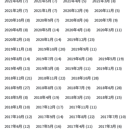
2021年6月
(7)
2021年5月
(7)
2021年4月
(5)
2021年3月
(8)
2021年2月
(7)
2021年1月
(7)
2020年12月
(9)
2020年11月
(5)
2020年10月
(8)
2020年9月
(7)
2020年8月
(6)
2020年7月
(9)
2020年6月
(8)
2020年5月
(14)
2020年4月
(18)
2020年3月
(11)
2020年2月
(10)
2020年1月
(14)
2019年12月
(23)
2019年11月
(18)
2019年10月
(20)
2019年9月
(11)
2019年8月
(14)
2019年7月
(14)
2019年6月
(28)
2019年5月
(19)
2019年4月
(13)
2019年3月
(8)
2019年2月
(11)
2019年1月
(13)
2018年12月
(21)
2018年11月
(22)
2018年10月
(28)
2018年9月
(27)
2018年8月
(13)
2018年7月
(9)
2018年6月
(28)
2018年5月
(8)
2018年4月
(19)
2018年3月
(15)
2018年2月
(15)
2018年1月
(10)
2017年12月
(17)
2017年11月
(11)
2017年10月
(12)
2017年9月
(14)
2017年8月
(22)
2017年7月
(10)
2017年6月
(12)
2017年5月
(16)
2017年4月
(11)
2017年3月
(6)