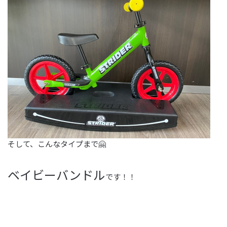
そして、こんなタイプまで🤗
ベイビーバンドル
です！！