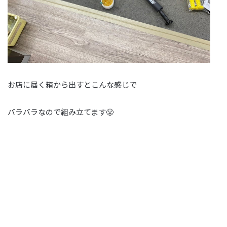
お店に届く箱から出すとこんな感じで
バラバラなので組み立てます😤