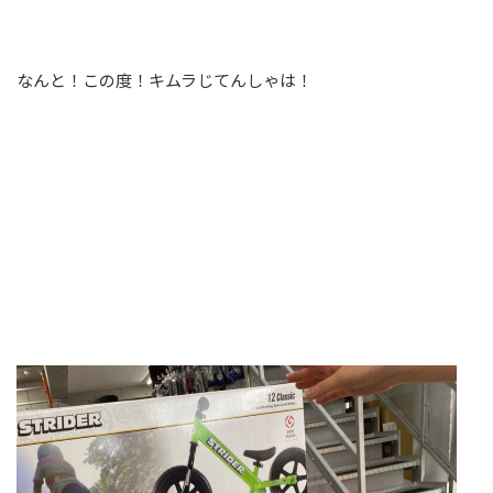
なんと！この度！キムラじてんしゃは！