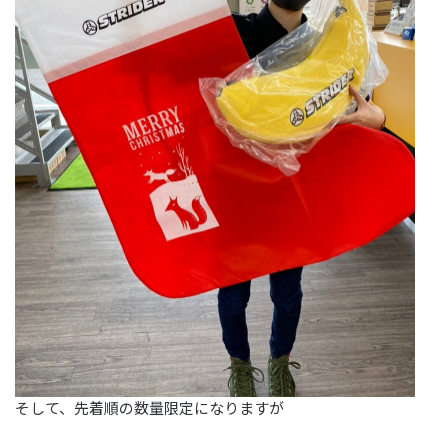
そして、先着順の数量限定になりますが