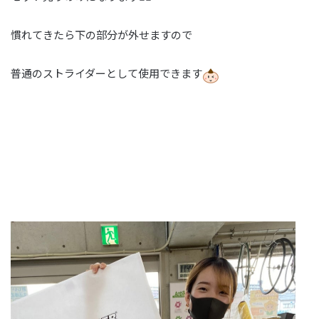
慣れてきたら下の部分が外せますので
普通のストライダーとして使用できます