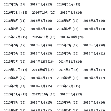
2017年2月
(14)
2017年1月
(13)
2016年12月
(15)
2016年11月
(18)
2016年10月
(20)
2016年9月
(14)
2016年8月
(11)
2016年7月
(16)
2016年6月
(19)
2016年5月
(16)
2016年4月
(12)
2016年3月
(18)
2016年2月
(16)
2016年1月
(14)
2015年12月
(15)
2015年11月
(13)
2015年10月
(20)
2015年9月
(17)
2015年8月
(16)
2015年7月
(17)
2015年6月
(20)
2015年5月
(15)
2015年4月
(13)
2015年3月
(13)
2015年2月
(11)
2015年1月
(16)
2014年12月
(16)
2014年11月
(14)
2014年10月
(17)
2014年9月
(15)
2014年8月
(5)
2014年7月
(17)
2014年6月
(12)
2014年5月
(17)
2014年4月
(16)
2014年3月
(17)
2014年2月
(14)
2014年1月
(15)
2013年12月
(15)
2013年11月
(11)
2013年10月
(18)
2013年9月
(13)
2013年8月
(15)
2013年7月
(15)
2013年6月
(15)
2013年5月
(16)
2013年4月
(16)
2013年3月
(17)
2013年2月
(15)
2013年1月
(12)