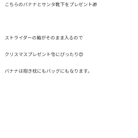
こちらのバナナとサンタ靴下をプレゼント🎁
ストライダーの箱がそのまま入るので
クリスマスプレゼント🎅にぴったり😍
バナナは抱き枕にもバッグにもなります。