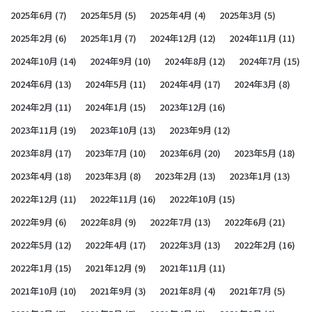
2025年6月
(7)
2025年5月
(5)
2025年4月
(4)
2025年3月
(5)
2025年2月
(6)
2025年1月
(7)
2024年12月
(12)
2024年11月
(11)
2024年10月
(14)
2024年9月
(10)
2024年8月
(12)
2024年7月
(15)
2024年6月
(13)
2024年5月
(11)
2024年4月
(17)
2024年3月
(8)
2024年2月
(11)
2024年1月
(15)
2023年12月
(16)
2023年11月
(19)
2023年10月
(13)
2023年9月
(12)
2023年8月
(17)
2023年7月
(10)
2023年6月
(20)
2023年5月
(18)
2023年4月
(18)
2023年3月
(8)
2023年2月
(13)
2023年1月
(13)
2022年12月
(11)
2022年11月
(16)
2022年10月
(15)
2022年9月
(6)
2022年8月
(9)
2022年7月
(13)
2022年6月
(21)
2022年5月
(12)
2022年4月
(17)
2022年3月
(13)
2022年2月
(16)
2022年1月
(15)
2021年12月
(9)
2021年11月
(11)
2021年10月
(10)
2021年9月
(3)
2021年8月
(4)
2021年7月
(5)