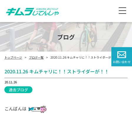
ブログ
トップページ
ブログ一覧
2020.11.26 キムチャリに！！ストライダーが！！
お問い合わせ
2020.11.26 キムチャリに！！ストライダーが！！
20.11.26
過去ブログ
こんばんは