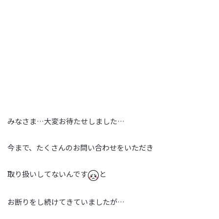
みなさま…大変お待たせしました…
今まで、たくさんのお問い合わせをいただき
取り扱いしてないんです
と
お断りをし続けてきていましたが…