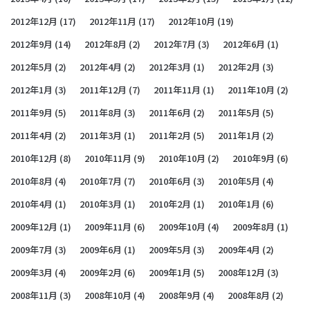
2012年12月
(17)
2012年11月
(17)
2012年10月
(19)
2012年9月
(14)
2012年8月
(2)
2012年7月
(3)
2012年6月
(1)
2012年5月
(2)
2012年4月
(2)
2012年3月
(1)
2012年2月
(3)
2012年1月
(3)
2011年12月
(7)
2011年11月
(1)
2011年10月
(2)
2011年9月
(5)
2011年8月
(3)
2011年6月
(2)
2011年5月
(5)
2011年4月
(2)
2011年3月
(1)
2011年2月
(5)
2011年1月
(2)
2010年12月
(8)
2010年11月
(9)
2010年10月
(2)
2010年9月
(6)
2010年8月
(4)
2010年7月
(7)
2010年6月
(3)
2010年5月
(4)
2010年4月
(1)
2010年3月
(1)
2010年2月
(1)
2010年1月
(6)
2009年12月
(1)
2009年11月
(6)
2009年10月
(4)
2009年8月
(1)
2009年7月
(3)
2009年6月
(1)
2009年5月
(3)
2009年4月
(2)
2009年3月
(4)
2009年2月
(6)
2009年1月
(5)
2008年12月
(3)
2008年11月
(3)
2008年10月
(4)
2008年9月
(4)
2008年8月
(2)