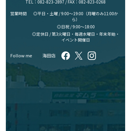
TEL：
082-823-2897
/ FAX：082-823-0268
営業時間
◎平日・土曜 / 9:00〜19:00（月曜のみ11:00か
ら）
◎日祝 / 9:00〜18:00
◎定休日 / 第3火曜日・毎週水曜日・年末年始・
イベント開催日
Follow me
海田店