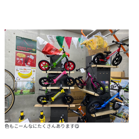
色もこーんなにたくさんあります😋