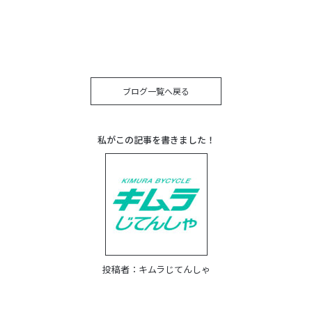
ブログ一覧へ戻る
私がこの記事を書きました！
投稿者：
キムラじてんしゃ