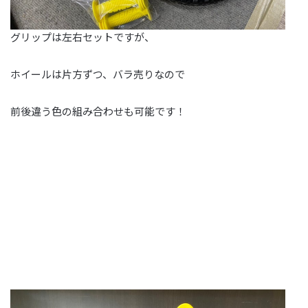
グリップは左右セットですが、
ホイールは片方ずつ、バラ売りなので
前後違う色の組み合わせも可能です！