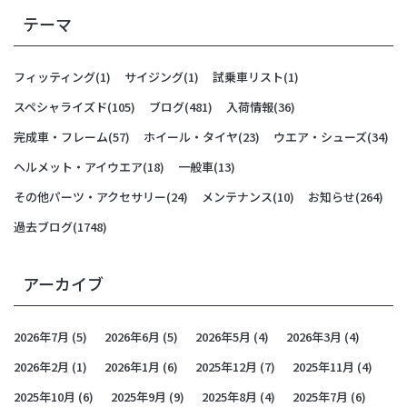
テーマ
フィッティング
(1)
サイジング
(1)
試乗車リスト
(1)
スペシャライズド
(105)
ブログ
(481)
入荷情報
(36)
完成車・フレーム
(57)
ホイール・タイヤ
(23)
ウエア・シューズ
(34)
ヘルメット・アイウエア
(18)
一般車
(13)
その他パーツ・アクセサリー
(24)
メンテナンス
(10)
お知らせ
(264)
過去ブログ
(1748)
アーカイブ
2026年7月
(5)
2026年6月
(5)
2026年5月
(4)
2026年3月
(4)
2026年2月
(1)
2026年1月
(6)
2025年12月
(7)
2025年11月
(4)
2025年10月
(6)
2025年9月
(9)
2025年8月
(4)
2025年7月
(6)