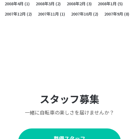
2008年4月
(1)
2008年3月
(2)
2008年2月
(3)
2008年1月
(5)
2007年12月
(2)
2007年11月
(1)
2007年10月
(2)
2007年9月
(8)
スタッフ募集
一緒に自転車の楽しさを届けませんか？
整備スタッフ