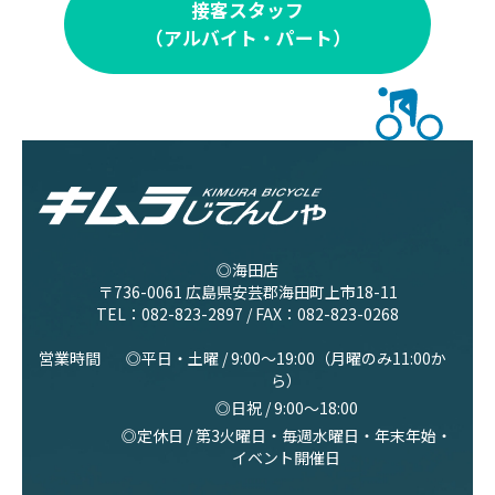
接客スタッフ
（アルバイト・パート）
◎海田店
〒736-0061 広島県安芸郡海田町上市18-11
TEL：
082-823-2897
/ FAX：082-823-0268
営業時間
◎平日・土曜 / 9:00〜19:00（月曜のみ11:00か
ら）
◎日祝 / 9:00〜18:00
◎定休日 / 第3火曜日・毎週水曜日・年末年始・
イベント開催日