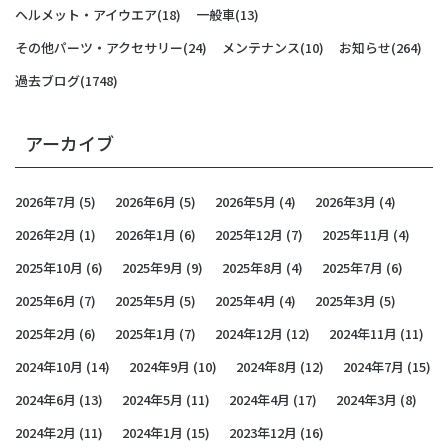
ヘルメット・アイウエア
(18)
一般車
(13)
その他パーツ・アクセサリー
(24)
メンテナンス
(10)
お知らせ
(264)
過去ブログ
(1748)
アーカイブ
2026年7月
(5)
2026年6月
(5)
2026年5月
(4)
2026年3月
(4)
2026年2月
(1)
2026年1月
(6)
2025年12月
(7)
2025年11月
(4)
2025年10月
(6)
2025年9月
(9)
2025年8月
(4)
2025年7月
(6)
2025年6月
(7)
2025年5月
(5)
2025年4月
(4)
2025年3月
(5)
2025年2月
(6)
2025年1月
(7)
2024年12月
(12)
2024年11月
(11)
2024年10月
(14)
2024年9月
(10)
2024年8月
(12)
2024年7月
(15)
2024年6月
(13)
2024年5月
(11)
2024年4月
(17)
2024年3月
(8)
2024年2月
(11)
2024年1月
(15)
2023年12月
(16)