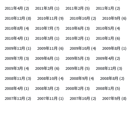
2011年4月
(2)
2011年3月
(1)
2011年2月
(5)
2011年1月
(2)
2010年12月
(8)
2010年11月
(9)
2010年10月
(2)
2010年9月
(6)
2010年8月
(4)
2010年7月
(7)
2010年6月
(3)
2010年5月
(4)
2010年4月
(1)
2010年3月
(1)
2010年2月
(1)
2010年1月
(6)
2009年12月
(1)
2009年11月
(6)
2009年10月
(4)
2009年8月
(1)
2009年7月
(3)
2009年6月
(1)
2009年5月
(3)
2009年4月
(2)
2009年3月
(4)
2009年2月
(6)
2009年1月
(5)
2008年12月
(3)
2008年11月
(3)
2008年10月
(4)
2008年9月
(4)
2008年8月
(2)
2008年4月
(1)
2008年3月
(2)
2008年2月
(3)
2008年1月
(5)
2007年12月
(2)
2007年11月
(1)
2007年10月
(2)
2007年9月
(8)