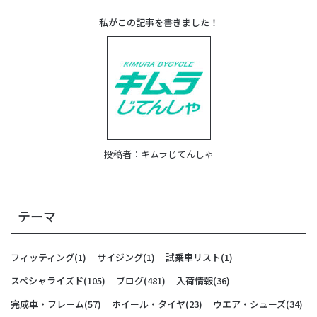
私がこの記事を書きました！
投稿者：
キムラじてんしゃ
テーマ
フィッティング
(1)
サイジング
(1)
試乗車リスト
(1)
スペシャライズド
(105)
ブログ
(481)
入荷情報
(36)
完成車・フレーム
(57)
ホイール・タイヤ
(23)
ウエア・シューズ
(34)