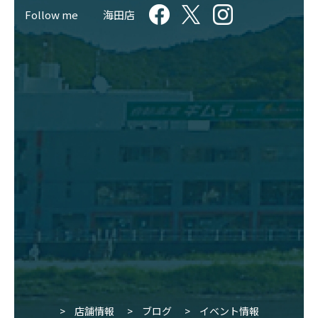
Follow me
海田店
店舗情報
ブログ
イベント情報