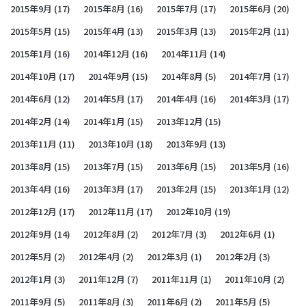
2015年9月
(17)
2015年8月
(16)
2015年7月
(17)
2015年6月
(20)
2015年5月
(15)
2015年4月
(13)
2015年3月
(13)
2015年2月
(11)
2015年1月
(16)
2014年12月
(16)
2014年11月
(14)
2014年10月
(17)
2014年9月
(15)
2014年8月
(5)
2014年7月
(17)
2014年6月
(12)
2014年5月
(17)
2014年4月
(16)
2014年3月
(17)
2014年2月
(14)
2014年1月
(15)
2013年12月
(15)
2013年11月
(11)
2013年10月
(18)
2013年9月
(13)
2013年8月
(15)
2013年7月
(15)
2013年6月
(15)
2013年5月
(16)
2013年4月
(16)
2013年3月
(17)
2013年2月
(15)
2013年1月
(12)
2012年12月
(17)
2012年11月
(17)
2012年10月
(19)
2012年9月
(14)
2012年8月
(2)
2012年7月
(3)
2012年6月
(1)
2012年5月
(2)
2012年4月
(2)
2012年3月
(1)
2012年2月
(3)
2012年1月
(3)
2011年12月
(7)
2011年11月
(1)
2011年10月
(2)
2011年9月
(5)
2011年8月
(3)
2011年6月
(2)
2011年5月
(5)