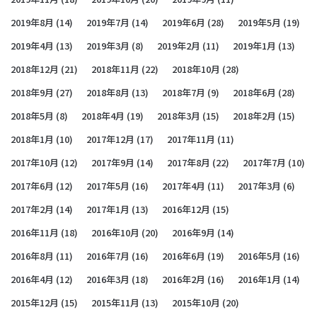
2019年8月
(14)
2019年7月
(14)
2019年6月
(28)
2019年5月
(19)
2019年4月
(13)
2019年3月
(8)
2019年2月
(11)
2019年1月
(13)
2018年12月
(21)
2018年11月
(22)
2018年10月
(28)
2018年9月
(27)
2018年8月
(13)
2018年7月
(9)
2018年6月
(28)
2018年5月
(8)
2018年4月
(19)
2018年3月
(15)
2018年2月
(15)
2018年1月
(10)
2017年12月
(17)
2017年11月
(11)
2017年10月
(12)
2017年9月
(14)
2017年8月
(22)
2017年7月
(10)
2017年6月
(12)
2017年5月
(16)
2017年4月
(11)
2017年3月
(6)
2017年2月
(14)
2017年1月
(13)
2016年12月
(15)
2016年11月
(18)
2016年10月
(20)
2016年9月
(14)
2016年8月
(11)
2016年7月
(16)
2016年6月
(19)
2016年5月
(16)
2016年4月
(12)
2016年3月
(18)
2016年2月
(16)
2016年1月
(14)
2015年12月
(15)
2015年11月
(13)
2015年10月
(20)