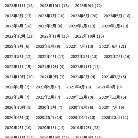
2023年11月
(19)
2023年10月
(13)
2023年9月
(12)
2023年8月
(17)
2023年7月
(10)
2023年6月
(20)
2023年5月
(18)
2023年4月
(18)
2023年3月
(8)
2023年2月
(13)
2023年1月
(13)
2022年12月
(11)
2022年11月
(16)
2022年10月
(15)
2022年9月
(6)
2022年8月
(9)
2022年7月
(13)
2022年6月
(21)
2022年5月
(12)
2022年4月
(17)
2022年3月
(13)
2022年2月
(16)
2022年1月
(15)
2021年12月
(9)
2021年11月
(11)
2021年10月
(10)
2021年9月
(3)
2021年8月
(4)
2021年7月
(5)
2021年6月
(7)
2021年5月
(7)
2021年4月
(5)
2021年3月
(8)
2021年2月
(7)
2021年1月
(7)
2020年12月
(9)
2020年11月
(5)
2020年10月
(8)
2020年9月
(7)
2020年8月
(6)
2020年7月
(9)
2020年6月
(8)
2020年5月
(14)
2020年4月
(18)
2020年3月
(11)
2020年2月
(10)
2020年1月
(14)
2019年12月
(23)
2019年11月
(18)
2019年10月
(20)
2019年9月
(11)