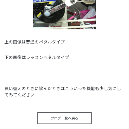
上の画像は普通のペタルタイプ
下の画像はレッスンペタルタイプ
買い替えのときに悩んだときはこういった機能も少し気にし
てみてください
ブログ一覧へ戻る