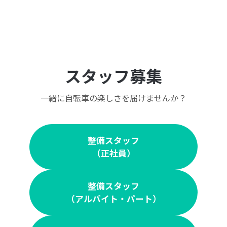
スタッフ募集
一緒に自転車の楽しさを届けませんか？
整備スタッフ
（正社員）
整備スタッフ
（アルバイト・パート）