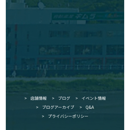
店舗情報
ブログ
イベント情報
ブログアーカイブ
Q&A
プライバシーポリシー