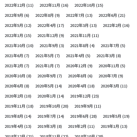
2022年12月
(11)
2022年11月
(16)
2022年10月
(15)
2022年9月
(6)
2022年8月
(9)
2022年7月
(13)
2022年6月
(21)
2022年5月
(12)
2022年4月
(17)
2022年3月
(13)
2022年2月
(16)
2022年1月
(15)
2021年12月
(9)
2021年11月
(11)
2021年10月
(10)
2021年9月
(3)
2021年8月
(4)
2021年7月
(5)
2021年6月
(7)
2021年5月
(7)
2021年4月
(5)
2021年3月
(8)
2021年2月
(7)
2021年1月
(7)
2020年12月
(9)
2020年11月
(5)
2020年10月
(8)
2020年9月
(7)
2020年8月
(6)
2020年7月
(9)
2020年6月
(8)
2020年5月
(14)
2020年4月
(18)
2020年3月
(11)
2020年2月
(10)
2020年1月
(14)
2019年12月
(23)
2019年11月
(18)
2019年10月
(20)
2019年9月
(11)
2019年8月
(14)
2019年7月
(14)
2019年6月
(28)
2019年5月
(19)
2019年4月
(13)
2019年3月
(8)
2019年2月
(11)
2019年1月
(13)
2018年12月
(21)
2018年11月
(22)
2018年10月
(28)