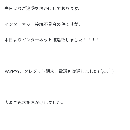
先日よりご迷惑をおかけしております、
インターネット接続不具合の件ですが、
本日よりインターネット復活致しました！！！！
PAYPAY、クレジット端末、電話も復活しました(´;ω;｀)
大変ご迷惑をおかけしました。