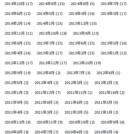
2014年10月
(17)
2014年9月
(15)
2014年8月
(5)
2014年7月
(17)
2014年6月
(12)
2014年5月
(17)
2014年4月
(16)
2014年3月
(17)
2014年2月
(14)
2014年1月
(15)
2013年12月
(15)
2013年11月
(11)
2013年10月
(18)
2013年9月
(13)
2013年8月
(15)
2013年7月
(15)
2013年6月
(15)
2013年5月
(16)
2013年4月
(16)
2013年3月
(17)
2013年2月
(15)
2013年1月
(12)
2012年12月
(17)
2012年11月
(17)
2012年10月
(19)
2012年9月
(14)
2012年8月
(2)
2012年7月
(3)
2012年6月
(1)
2012年5月
(2)
2012年4月
(2)
2012年3月
(1)
2012年2月
(3)
2012年1月
(3)
2011年12月
(7)
2011年11月
(1)
2011年10月
(2)
2011年9月
(5)
2011年8月
(3)
2011年6月
(2)
2011年5月
(5)
2011年4月
(2)
2011年3月
(1)
2011年2月
(5)
2011年1月
(2)
2010年12月
(8)
2010年11月
(9)
2010年10月
(2)
2010年9月
(6)
2010年8月
(4)
2010年7月
(7)
2010年6月
(3)
2010年5月
(4)