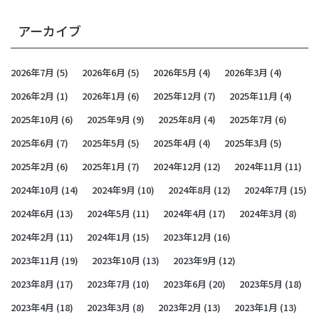
アーカイブ
2026年7月
(5)
2026年6月
(5)
2026年5月
(4)
2026年3月
(4)
2026年2月
(1)
2026年1月
(6)
2025年12月
(7)
2025年11月
(4)
2025年10月
(6)
2025年9月
(9)
2025年8月
(4)
2025年7月
(6)
2025年6月
(7)
2025年5月
(5)
2025年4月
(4)
2025年3月
(5)
2025年2月
(6)
2025年1月
(7)
2024年12月
(12)
2024年11月
(11)
2024年10月
(14)
2024年9月
(10)
2024年8月
(12)
2024年7月
(15)
2024年6月
(13)
2024年5月
(11)
2024年4月
(17)
2024年3月
(8)
2024年2月
(11)
2024年1月
(15)
2023年12月
(16)
2023年11月
(19)
2023年10月
(13)
2023年9月
(12)
2023年8月
(17)
2023年7月
(10)
2023年6月
(20)
2023年5月
(18)
2023年4月
(18)
2023年3月
(8)
2023年2月
(13)
2023年1月
(13)