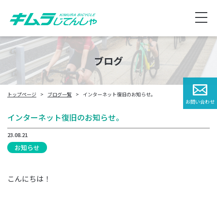
ブログ
トップページ
ブログ一覧
インターネット復旧のお知らせ。
お問い合わせ
インターネット復旧のお知らせ。
23.08.21
お知らせ
こんにちは！