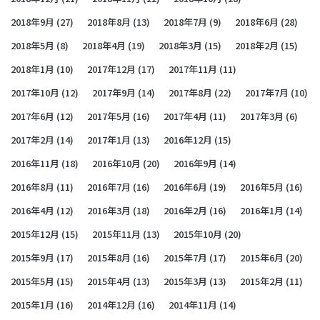
2018年9月
(27)
2018年8月
(13)
2018年7月
(9)
2018年6月
(28)
2018年5月
(8)
2018年4月
(19)
2018年3月
(15)
2018年2月
(15)
2018年1月
(10)
2017年12月
(17)
2017年11月
(11)
2017年10月
(12)
2017年9月
(14)
2017年8月
(22)
2017年7月
(10)
2017年6月
(12)
2017年5月
(16)
2017年4月
(11)
2017年3月
(6)
2017年2月
(14)
2017年1月
(13)
2016年12月
(15)
2016年11月
(18)
2016年10月
(20)
2016年9月
(14)
2016年8月
(11)
2016年7月
(16)
2016年6月
(19)
2016年5月
(16)
2016年4月
(12)
2016年3月
(18)
2016年2月
(16)
2016年1月
(14)
2015年12月
(15)
2015年11月
(13)
2015年10月
(20)
2015年9月
(17)
2015年8月
(16)
2015年7月
(17)
2015年6月
(20)
2015年5月
(15)
2015年4月
(13)
2015年3月
(13)
2015年2月
(11)
2015年1月
(16)
2014年12月
(16)
2014年11月
(14)