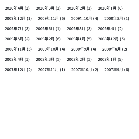
2010年4月
(1)
2010年3月
(1)
2010年2月
(1)
2010年1月
(6)
2009年12月
(1)
2009年11月
(6)
2009年10月
(4)
2009年8月
(1)
2009年7月
(3)
2009年6月
(1)
2009年5月
(3)
2009年4月
(2)
2009年3月
(4)
2009年2月
(6)
2009年1月
(5)
2008年12月
(3)
2008年11月
(3)
2008年10月
(4)
2008年9月
(4)
2008年8月
(2)
2008年4月
(1)
2008年3月
(2)
2008年2月
(3)
2008年1月
(5)
2007年12月
(2)
2007年11月
(1)
2007年10月
(2)
2007年9月
(8)