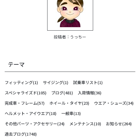
投稿者：
うっちー
テーマ
フィッティング
(1)
サイジング
(1)
試乗車リスト
(1)
スペシャライズド
(105)
ブログ
(481)
入荷情報
(36)
完成車・フレーム
(57)
ホイール・タイヤ
(23)
ウエア・シューズ
(34)
ヘルメット・アイウエア
(18)
一般車
(13)
その他パーツ・アクセサリー
(24)
メンテナンス
(10)
お知らせ
(264)
過去ブログ
(1748)