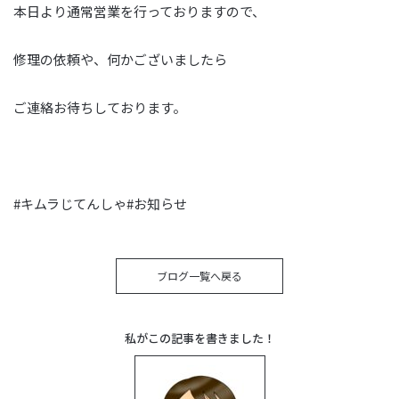
本日より通常営業を行っておりますので、
修理の依頼や、何かございましたら
ご連絡お待ちしております。
#キムラじてんしゃ#お知らせ
ブログ一覧へ戻る
私がこの記事を書きました！