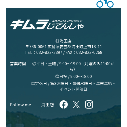
◎海田店
〒736-0061 広島県安芸郡海田町上市18-11
TEL：
082-823-2897
/ FAX：082-823-0268
営業時間
◎平日・土曜 / 9:00〜19:00（月曜のみ11:00か
ら）
◎日祝 / 9:00〜18:00
◎定休日 / 第3火曜日・毎週水曜日・年末年始・
イベント開催日
Follow me
海田店