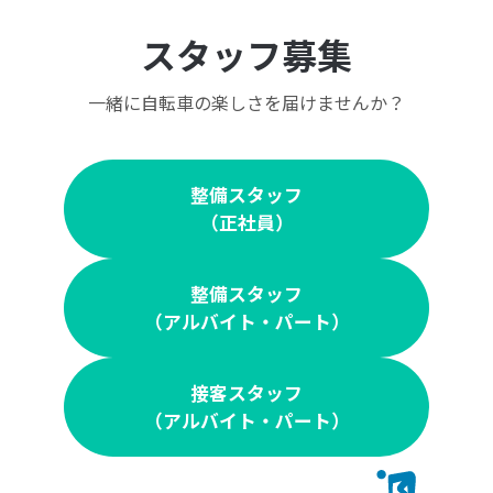
スタッフ募集
一緒に自転車の楽しさを届けませんか？
整備スタッフ
（正社員）
整備スタッフ
（アルバイト・パート）
接客スタッフ
（アルバイト・パート）