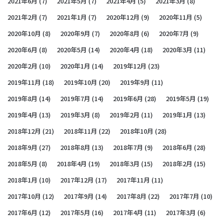
2021年6月
(7)
2021年5月
(7)
2021年4月
(5)
2021年3月
(8)
2021年2月
(7)
2021年1月
(7)
2020年12月
(9)
2020年11月
(5)
2020年10月
(8)
2020年9月
(7)
2020年8月
(6)
2020年7月
(9)
2020年6月
(8)
2020年5月
(14)
2020年4月
(18)
2020年3月
(11)
2020年2月
(10)
2020年1月
(14)
2019年12月
(23)
2019年11月
(18)
2019年10月
(20)
2019年9月
(11)
2019年8月
(14)
2019年7月
(14)
2019年6月
(28)
2019年5月
(19)
2019年4月
(13)
2019年3月
(8)
2019年2月
(11)
2019年1月
(13)
2018年12月
(21)
2018年11月
(22)
2018年10月
(28)
2018年9月
(27)
2018年8月
(13)
2018年7月
(9)
2018年6月
(28)
2018年5月
(8)
2018年4月
(19)
2018年3月
(15)
2018年2月
(15)
2018年1月
(10)
2017年12月
(17)
2017年11月
(11)
2017年10月
(12)
2017年9月
(14)
2017年8月
(22)
2017年7月
(10)
2017年6月
(12)
2017年5月
(16)
2017年4月
(11)
2017年3月
(6)