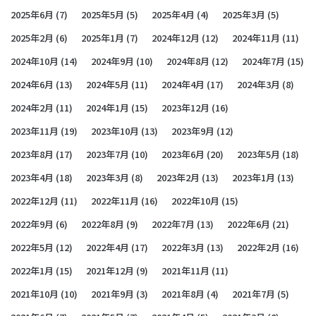
2025年6月
(7)
2025年5月
(5)
2025年4月
(4)
2025年3月
(5)
2025年2月
(6)
2025年1月
(7)
2024年12月
(12)
2024年11月
(11)
2024年10月
(14)
2024年9月
(10)
2024年8月
(12)
2024年7月
(15)
2024年6月
(13)
2024年5月
(11)
2024年4月
(17)
2024年3月
(8)
2024年2月
(11)
2024年1月
(15)
2023年12月
(16)
2023年11月
(19)
2023年10月
(13)
2023年9月
(12)
2023年8月
(17)
2023年7月
(10)
2023年6月
(20)
2023年5月
(18)
2023年4月
(18)
2023年3月
(8)
2023年2月
(13)
2023年1月
(13)
2022年12月
(11)
2022年11月
(16)
2022年10月
(15)
2022年9月
(6)
2022年8月
(9)
2022年7月
(13)
2022年6月
(21)
2022年5月
(12)
2022年4月
(17)
2022年3月
(13)
2022年2月
(16)
2022年1月
(15)
2021年12月
(9)
2021年11月
(11)
2021年10月
(10)
2021年9月
(3)
2021年8月
(4)
2021年7月
(5)