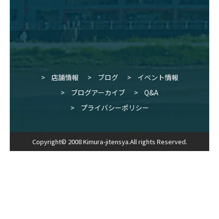
店舗情報
ブログ
イベント情報
ブログアーカイブ
Q&A
プライバシーポリシー
Copyright© 2008 Kimura-jitensya.All rights Reserved.