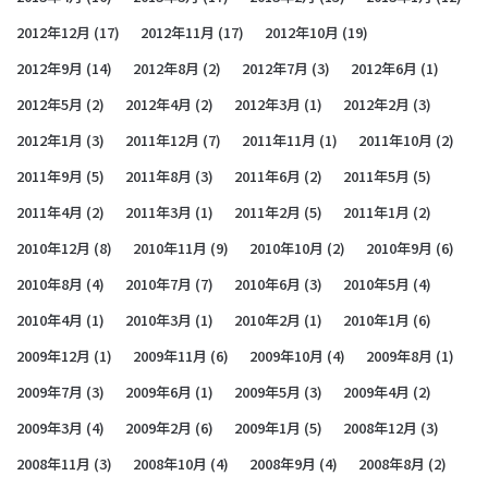
2012年12月
(17)
2012年11月
(17)
2012年10月
(19)
2012年9月
(14)
2012年8月
(2)
2012年7月
(3)
2012年6月
(1)
2012年5月
(2)
2012年4月
(2)
2012年3月
(1)
2012年2月
(3)
2012年1月
(3)
2011年12月
(7)
2011年11月
(1)
2011年10月
(2)
2011年9月
(5)
2011年8月
(3)
2011年6月
(2)
2011年5月
(5)
2011年4月
(2)
2011年3月
(1)
2011年2月
(5)
2011年1月
(2)
2010年12月
(8)
2010年11月
(9)
2010年10月
(2)
2010年9月
(6)
2010年8月
(4)
2010年7月
(7)
2010年6月
(3)
2010年5月
(4)
2010年4月
(1)
2010年3月
(1)
2010年2月
(1)
2010年1月
(6)
2009年12月
(1)
2009年11月
(6)
2009年10月
(4)
2009年8月
(1)
2009年7月
(3)
2009年6月
(1)
2009年5月
(3)
2009年4月
(2)
2009年3月
(4)
2009年2月
(6)
2009年1月
(5)
2008年12月
(3)
2008年11月
(3)
2008年10月
(4)
2008年9月
(4)
2008年8月
(2)