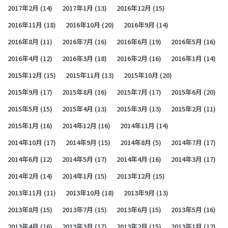
2017年2月
(14)
2017年1月
(13)
2016年12月
(15)
2016年11月
(18)
2016年10月
(20)
2016年9月
(14)
2016年8月
(11)
2016年7月
(16)
2016年6月
(19)
2016年5月
(16)
2016年4月
(12)
2016年3月
(18)
2016年2月
(16)
2016年1月
(14)
2015年12月
(15)
2015年11月
(13)
2015年10月
(20)
2015年9月
(17)
2015年8月
(16)
2015年7月
(17)
2015年6月
(20)
2015年5月
(15)
2015年4月
(13)
2015年3月
(13)
2015年2月
(11)
2015年1月
(16)
2014年12月
(16)
2014年11月
(14)
2014年10月
(17)
2014年9月
(15)
2014年8月
(5)
2014年7月
(17)
2014年6月
(12)
2014年5月
(17)
2014年4月
(16)
2014年3月
(17)
2014年2月
(14)
2014年1月
(15)
2013年12月
(15)
2013年11月
(11)
2013年10月
(18)
2013年9月
(13)
2013年8月
(15)
2013年7月
(15)
2013年6月
(15)
2013年5月
(16)
2013年4月
(16)
2013年3月
(17)
2013年2月
(15)
2013年1月
(12)