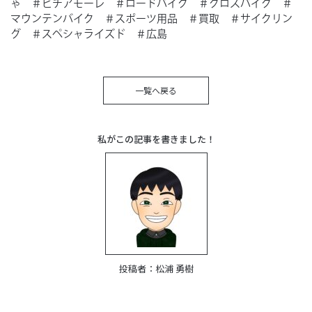
ゃ ＃ビチアモーレ ＃ロードバイク ＃クロスバイク ＃
マウンテンバイク ＃スポーツ用品 ＃買取 ＃サイクリン
グ ＃スペシャライズド ＃広島
一覧へ戻る
私がこの記事を書きました！
投稿者：
松浦 勇樹