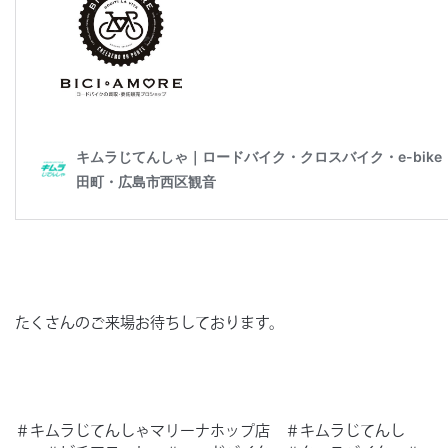
たくさんのご来場お待ちしております。
＃キムラじてんしゃマリーナホップ店 ＃キムラじてんし