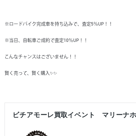
※ロードバイク完成車を持ち込みで、査定5％UP！！
※当日、自転車ご成約で査定10％UP！！
こんなチャンスはございません！！
賢く売って、賢く購入✨✨