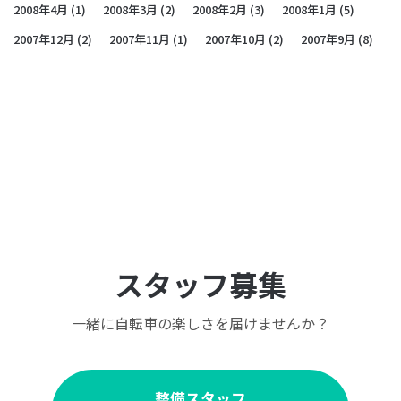
2008年4月
(1)
2008年3月
(2)
2008年2月
(3)
2008年1月
(5)
2007年12月
(2)
2007年11月
(1)
2007年10月
(2)
2007年9月
(8)
スタッフ募集
一緒に自転車の楽しさを届けませんか？
整備スタッフ