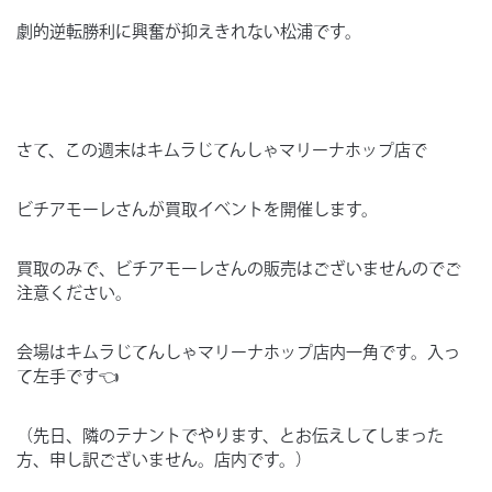
劇的逆転勝利に興奮が抑えきれない松浦です。
さて、この週末はキムラじてんしゃマリーナホップ店で
ビチアモーレさんが買取イベントを開催します。
買取のみで、ビチアモーレさんの販売はございませんのでご
注意ください。
会場はキムラじてんしゃマリーナホップ店内一角です。入っ
て左手です👈
（先日、隣のテナントでやります、とお伝えしてしまった
方、申し訳ございません。店内です。）