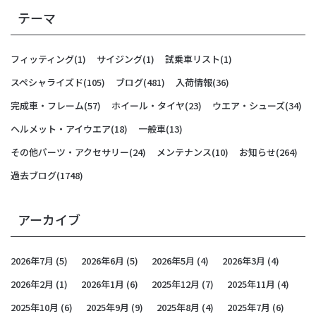
テーマ
フィッティング
(1)
サイジング
(1)
試乗車リスト
(1)
スペシャライズド
(105)
ブログ
(481)
入荷情報
(36)
完成車・フレーム
(57)
ホイール・タイヤ
(23)
ウエア・シューズ
(34)
ヘルメット・アイウエア
(18)
一般車
(13)
その他パーツ・アクセサリー
(24)
メンテナンス
(10)
お知らせ
(264)
過去ブログ
(1748)
アーカイブ
2026年7月
(5)
2026年6月
(5)
2026年5月
(4)
2026年3月
(4)
2026年2月
(1)
2026年1月
(6)
2025年12月
(7)
2025年11月
(4)
2025年10月
(6)
2025年9月
(9)
2025年8月
(4)
2025年7月
(6)