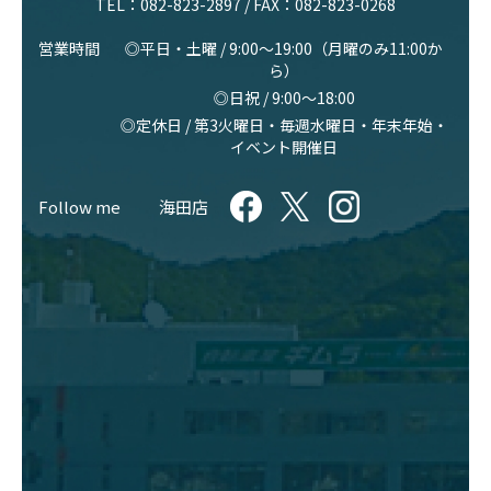
TEL：
082-823-2897
/ FAX：082-823-0268
営業時間
◎平日・土曜 / 9:00〜19:00（月曜のみ11:00か
ら）
◎日祝 / 9:00〜18:00
◎定休日 / 第3火曜日・毎週水曜日・年末年始・
イベント開催日
Follow me
海田店