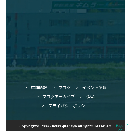
店舗情報
ブログ
イベント情報
ブログアーカイブ
Q&A
プライバシーポリシー
Copyright© 2008 Kimura-jitensya.All rights Reserved.