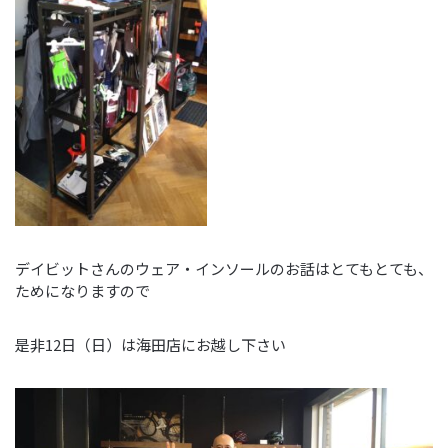
デイビットさんのウェア・インソールのお話はとてもとても、
ためになりますので
是非12日（日）は海田店にお越し下さい