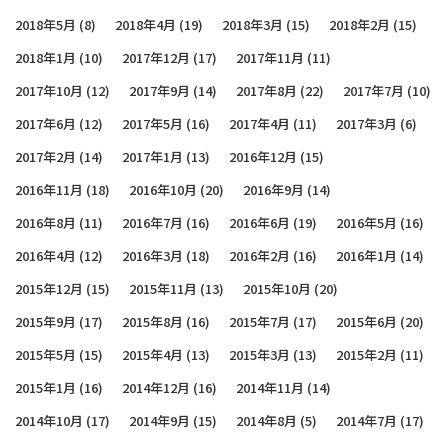
2018年5月
(8)
2018年4月
(19)
2018年3月
(15)
2018年2月
(15)
2018年1月
(10)
2017年12月
(17)
2017年11月
(11)
2017年10月
(12)
2017年9月
(14)
2017年8月
(22)
2017年7月
(10)
2017年6月
(12)
2017年5月
(16)
2017年4月
(11)
2017年3月
(6)
2017年2月
(14)
2017年1月
(13)
2016年12月
(15)
2016年11月
(18)
2016年10月
(20)
2016年9月
(14)
2016年8月
(11)
2016年7月
(16)
2016年6月
(19)
2016年5月
(16)
2016年4月
(12)
2016年3月
(18)
2016年2月
(16)
2016年1月
(14)
2015年12月
(15)
2015年11月
(13)
2015年10月
(20)
2015年9月
(17)
2015年8月
(16)
2015年7月
(17)
2015年6月
(20)
2015年5月
(15)
2015年4月
(13)
2015年3月
(13)
2015年2月
(11)
2015年1月
(16)
2014年12月
(16)
2014年11月
(14)
2014年10月
(17)
2014年9月
(15)
2014年8月
(5)
2014年7月
(17)