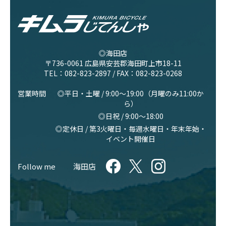
◎海田店
〒736-0061 広島県安芸郡海田町上市18-11
TEL：
082-823-2897
/ FAX：082-823-0268
営業時間
◎平日・土曜 / 9:00〜19:00（月曜のみ11:00か
ら）
◎日祝 / 9:00〜18:00
◎定休日 / 第3火曜日・毎週水曜日・年末年始・
イベント開催日
Follow me
海田店