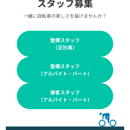
スタッフ募集
一緒に自転車の楽しさを届けませんか？
整備スタッフ
（正社員）
整備スタッフ
（アルバイト・パート）
接客スタッフ
（アルバイト・パート）