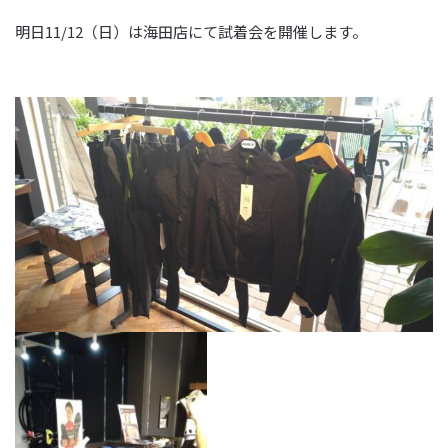
明日11/12（日）は海田店にて試着会を開催します。