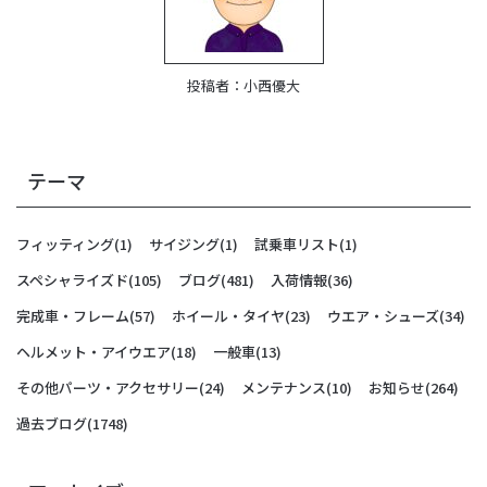
投稿者：
小西優大
テーマ
フィッティング
(1)
サイジング
(1)
試乗車リスト
(1)
スペシャライズド
(105)
ブログ
(481)
入荷情報
(36)
完成車・フレーム
(57)
ホイール・タイヤ
(23)
ウエア・シューズ
(34)
ヘルメット・アイウエア
(18)
一般車
(13)
その他パーツ・アクセサリー
(24)
メンテナンス
(10)
お知らせ
(264)
過去ブログ
(1748)