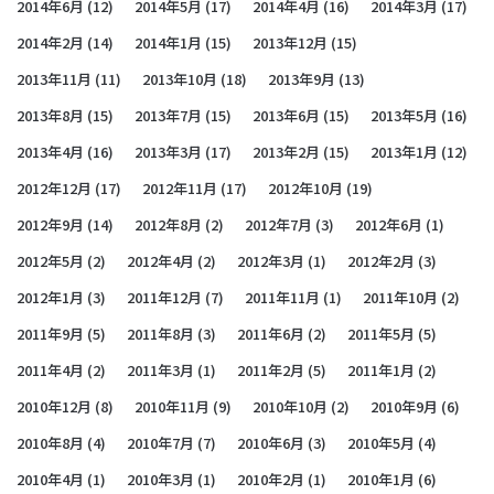
2014年6月
(12)
2014年5月
(17)
2014年4月
(16)
2014年3月
(17)
2014年2月
(14)
2014年1月
(15)
2013年12月
(15)
2013年11月
(11)
2013年10月
(18)
2013年9月
(13)
2013年8月
(15)
2013年7月
(15)
2013年6月
(15)
2013年5月
(16)
2013年4月
(16)
2013年3月
(17)
2013年2月
(15)
2013年1月
(12)
2012年12月
(17)
2012年11月
(17)
2012年10月
(19)
2012年9月
(14)
2012年8月
(2)
2012年7月
(3)
2012年6月
(1)
2012年5月
(2)
2012年4月
(2)
2012年3月
(1)
2012年2月
(3)
2012年1月
(3)
2011年12月
(7)
2011年11月
(1)
2011年10月
(2)
2011年9月
(5)
2011年8月
(3)
2011年6月
(2)
2011年5月
(5)
2011年4月
(2)
2011年3月
(1)
2011年2月
(5)
2011年1月
(2)
2010年12月
(8)
2010年11月
(9)
2010年10月
(2)
2010年9月
(6)
2010年8月
(4)
2010年7月
(7)
2010年6月
(3)
2010年5月
(4)
2010年4月
(1)
2010年3月
(1)
2010年2月
(1)
2010年1月
(6)