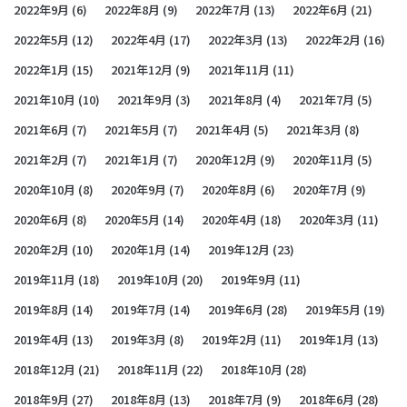
2022年9月
(6)
2022年8月
(9)
2022年7月
(13)
2022年6月
(21)
2022年5月
(12)
2022年4月
(17)
2022年3月
(13)
2022年2月
(16)
2022年1月
(15)
2021年12月
(9)
2021年11月
(11)
2021年10月
(10)
2021年9月
(3)
2021年8月
(4)
2021年7月
(5)
2021年6月
(7)
2021年5月
(7)
2021年4月
(5)
2021年3月
(8)
2021年2月
(7)
2021年1月
(7)
2020年12月
(9)
2020年11月
(5)
2020年10月
(8)
2020年9月
(7)
2020年8月
(6)
2020年7月
(9)
2020年6月
(8)
2020年5月
(14)
2020年4月
(18)
2020年3月
(11)
2020年2月
(10)
2020年1月
(14)
2019年12月
(23)
2019年11月
(18)
2019年10月
(20)
2019年9月
(11)
2019年8月
(14)
2019年7月
(14)
2019年6月
(28)
2019年5月
(19)
2019年4月
(13)
2019年3月
(8)
2019年2月
(11)
2019年1月
(13)
2018年12月
(21)
2018年11月
(22)
2018年10月
(28)
2018年9月
(27)
2018年8月
(13)
2018年7月
(9)
2018年6月
(28)