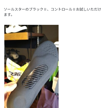
ソールスターのブラックⅡ、コントロールⅡお試しいただけ
ます。