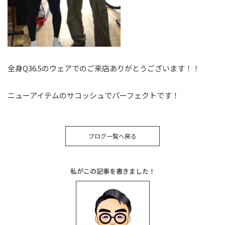
全身Q36.5のウェアでのご来店ありがとうございます！！
ニューアイテムのサコッシュでパーフェクトです！
ブログ一覧へ戻る
私がこの記事を書きました！