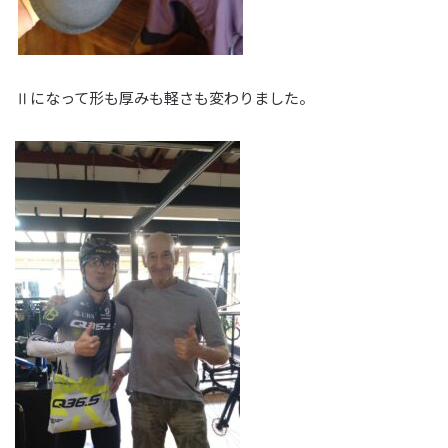
Ⅱになって形も厚みも軽さも変わりました。