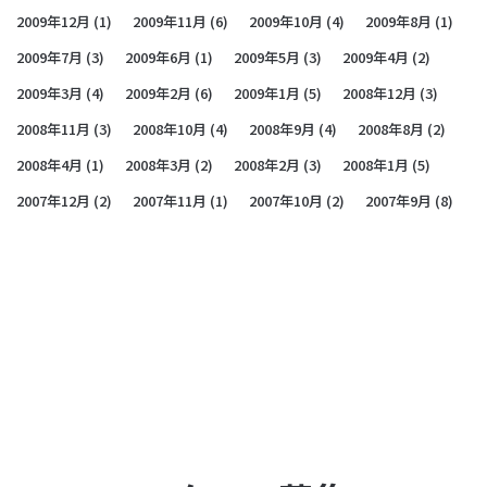
2009年12月
(1)
2009年11月
(6)
2009年10月
(4)
2009年8月
(1)
2009年7月
(3)
2009年6月
(1)
2009年5月
(3)
2009年4月
(2)
2009年3月
(4)
2009年2月
(6)
2009年1月
(5)
2008年12月
(3)
2008年11月
(3)
2008年10月
(4)
2008年9月
(4)
2008年8月
(2)
2008年4月
(1)
2008年3月
(2)
2008年2月
(3)
2008年1月
(5)
2007年12月
(2)
2007年11月
(1)
2007年10月
(2)
2007年9月
(8)