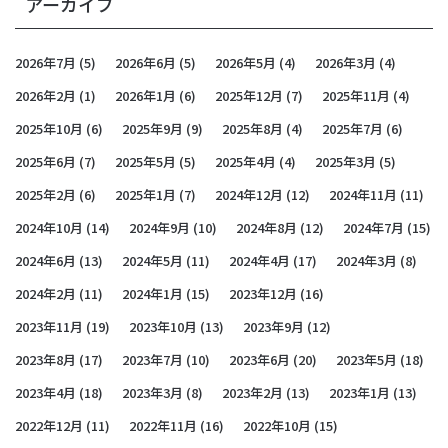
アーカイブ
2026年7月
(5)
2026年6月
(5)
2026年5月
(4)
2026年3月
(4)
2026年2月
(1)
2026年1月
(6)
2025年12月
(7)
2025年11月
(4)
2025年10月
(6)
2025年9月
(9)
2025年8月
(4)
2025年7月
(6)
2025年6月
(7)
2025年5月
(5)
2025年4月
(4)
2025年3月
(5)
2025年2月
(6)
2025年1月
(7)
2024年12月
(12)
2024年11月
(11)
2024年10月
(14)
2024年9月
(10)
2024年8月
(12)
2024年7月
(15)
2024年6月
(13)
2024年5月
(11)
2024年4月
(17)
2024年3月
(8)
2024年2月
(11)
2024年1月
(15)
2023年12月
(16)
2023年11月
(19)
2023年10月
(13)
2023年9月
(12)
2023年8月
(17)
2023年7月
(10)
2023年6月
(20)
2023年5月
(18)
2023年4月
(18)
2023年3月
(8)
2023年2月
(13)
2023年1月
(13)
2022年12月
(11)
2022年11月
(16)
2022年10月
(15)